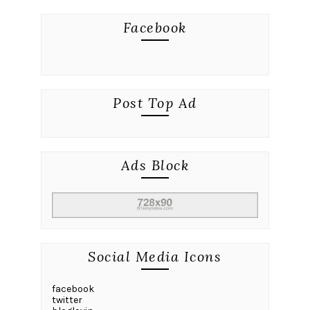
Facebook
Post Top Ad
Ads Block
Social Media Icons
facebook
twitter