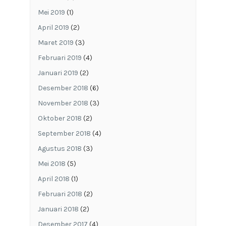
Mei 2019
(1)
April 2019
(2)
Maret 2019
(3)
Februari 2019
(4)
Januari 2019
(2)
Desember 2018
(6)
November 2018
(3)
Oktober 2018
(2)
September 2018
(4)
Agustus 2018
(3)
Mei 2018
(5)
April 2018
(1)
Februari 2018
(2)
Januari 2018
(2)
Desember 2017
(4)