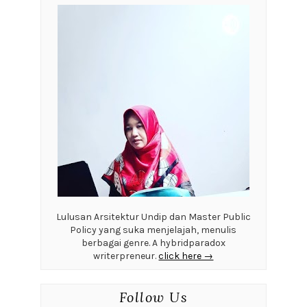
Lulusan Arsitektur Undip dan Master Public
Policy yang suka menjelajah, menulis
berbagai genre. A hybridparadox
writerpreneur.
click here →
Follow Us