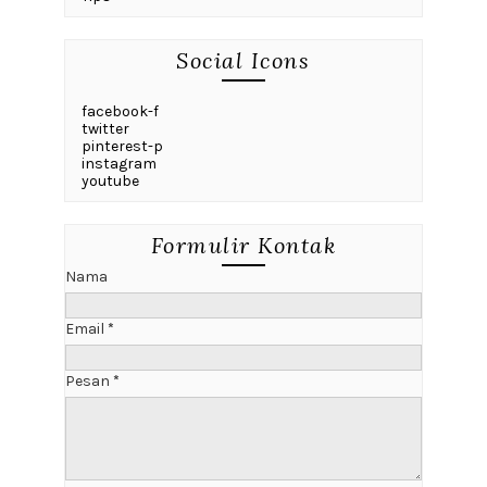
Social Icons
facebook-f
twitter
pinterest-p
instagram
youtube
Formulir Kontak
Nama
Email
*
Pesan
*