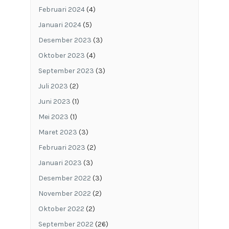
Februari 2024
(4)
Januari 2024
(5)
Desember 2023
(3)
Oktober 2023
(4)
September 2023
(3)
Juli 2023
(2)
Juni 2023
(1)
Mei 2023
(1)
Maret 2023
(3)
Februari 2023
(2)
Januari 2023
(3)
Desember 2022
(3)
November 2022
(2)
Oktober 2022
(2)
September 2022
(26)