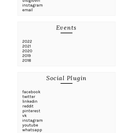
bloglovin
instagram
email
Events
2022
2021
2020
2019
2018
Social Plugin
facebook
twitter
linkedin
reddit
pinterest
vk
instagram
youtube
whatsapp