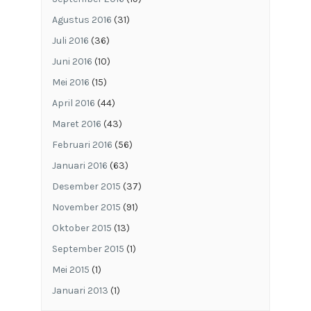
Agustus 2016
(31)
Juli 2016
(36)
Juni 2016
(10)
Mei 2016
(15)
April 2016
(44)
Maret 2016
(43)
Februari 2016
(56)
Januari 2016
(63)
Desember 2015
(37)
November 2015
(91)
Oktober 2015
(13)
September 2015
(1)
Mei 2015
(1)
Januari 2013
(1)