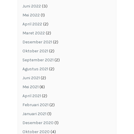
Juni 2022
(3)
Mei 2022
(1)
April 2022
(2)
Maret 2022
(2)
Desember 2021
(2)
Oktober 2021
(2)
September 2021
(2)
Agustus 2021
(2)
Juni 2021
(2)
Mei 2021
(6)
April 2021
(2)
Februari 2021
(2)
Januari 2021
(1)
Desember 2020
(1)
Oktober 2020
(4)