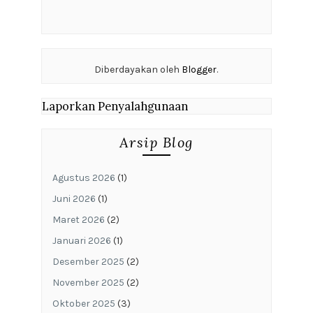
Diberdayakan oleh
Blogger
.
Laporkan Penyalahgunaan
Arsip Blog
Agustus 2026
(1)
Juni 2026
(1)
Maret 2026
(2)
Januari 2026
(1)
Desember 2025
(2)
November 2025
(2)
Oktober 2025
(3)