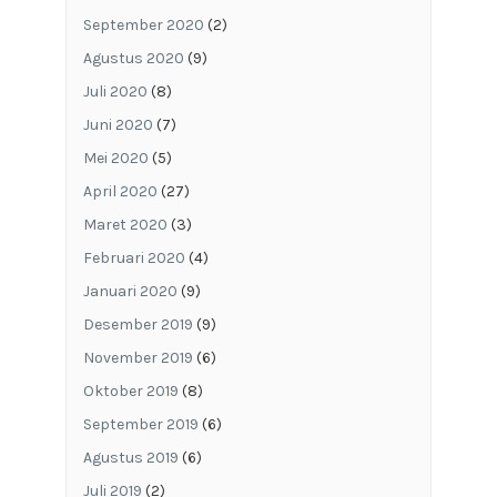
September 2020
(2)
Agustus 2020
(9)
Juli 2020
(8)
Juni 2020
(7)
Mei 2020
(5)
April 2020
(27)
Maret 2020
(3)
Februari 2020
(4)
Januari 2020
(9)
Desember 2019
(9)
November 2019
(6)
Oktober 2019
(8)
September 2019
(6)
Agustus 2019
(6)
Juli 2019
(2)