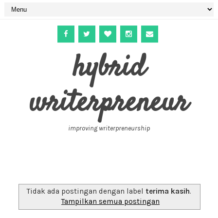
hybrid
writerpreneur
improving writerpreneurship
Tidak ada postingan dengan label
terima kasih
.
Tampilkan semua postingan