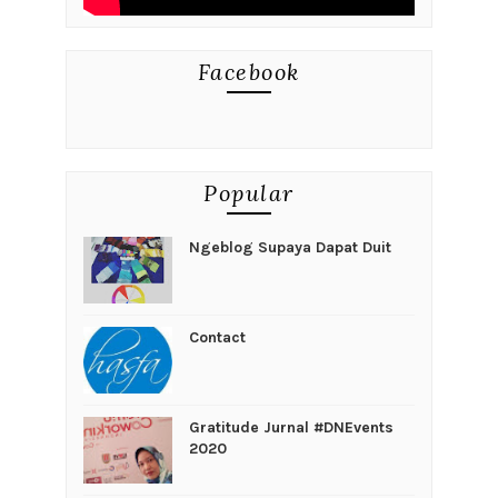
Facebook
Popular
Ngeblog Supaya Dapat Duit
Contact
Gratitude Jurnal #DNEvents
2020