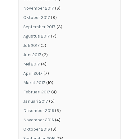
November 2017
(6)
Oktober 2017
(8)
September 2017
(3)
Agustus 2017
(7)
Juli 2017
(5)
Juni 2017
(2)
Mei 2017
(4)
April 2017
(7)
Maret 2017
(10)
Februari 2017
(4)
Januari 2017
(5)
Desember 2016
(3)
November 2016
(4)
Oktober 2016
(9)
September 2016
(19)