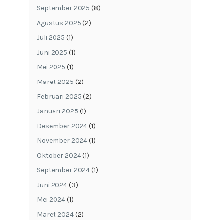
September 2025
(8)
Agustus 2025
(2)
Juli 2025
(1)
Juni 2025
(1)
Mei 2025
(1)
Maret 2025
(2)
Februari 2025
(2)
Januari 2025
(1)
Desember 2024
(1)
November 2024
(1)
Oktober 2024
(1)
September 2024
(1)
Juni 2024
(3)
Mei 2024
(1)
Maret 2024
(2)