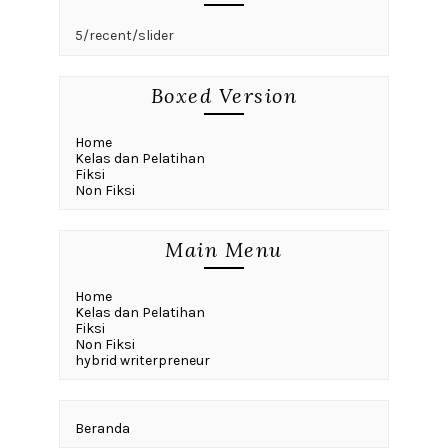
5/recent/slider
Boxed Version
Home
Kelas dan Pelatihan
Fiksi
Non Fiksi
Main Menu
Home
Kelas dan Pelatihan
Fiksi
Non Fiksi
hybrid writerpreneur
Beranda