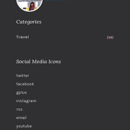
Categories
Travel
(14)
Social Media Icons
twitter
facebook
gplus
instagram
rss
email
youtube