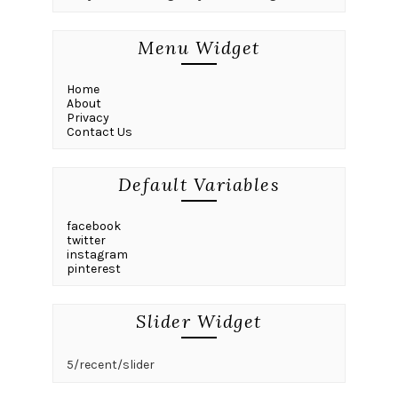
Menu Widget
Home
About
Privacy
Contact Us
Default Variables
facebook
twitter
instagram
pinterest
Slider Widget
5/recent/slider