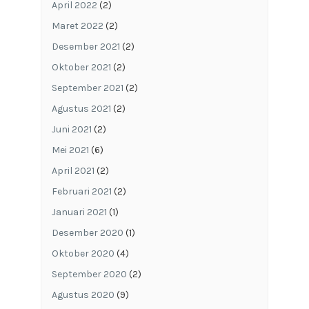
April 2022
(2)
Maret 2022
(2)
Desember 2021
(2)
Oktober 2021
(2)
September 2021
(2)
Agustus 2021
(2)
Juni 2021
(2)
Mei 2021
(6)
April 2021
(2)
Februari 2021
(2)
Januari 2021
(1)
Desember 2020
(1)
Oktober 2020
(4)
September 2020
(2)
Agustus 2020
(9)