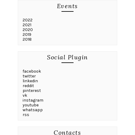
Events
2022
2021
2020
2019
2018
Social Plugin
facebook
twitter
linkedin
reddit
pinterest
vk
instagram
youtube
whatsapp
rss
Contacts