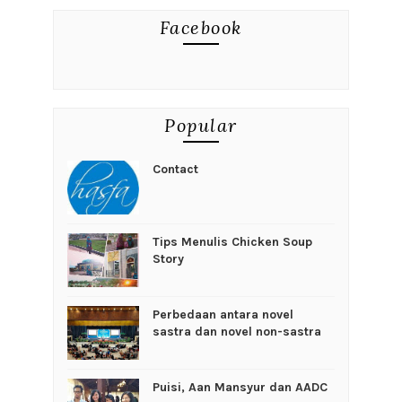
Facebook
Popular
Contact
Tips Menulis Chicken Soup
Story
Perbedaan antara novel
sastra dan novel non-sastra
Puisi, Aan Mansyur dan AADC