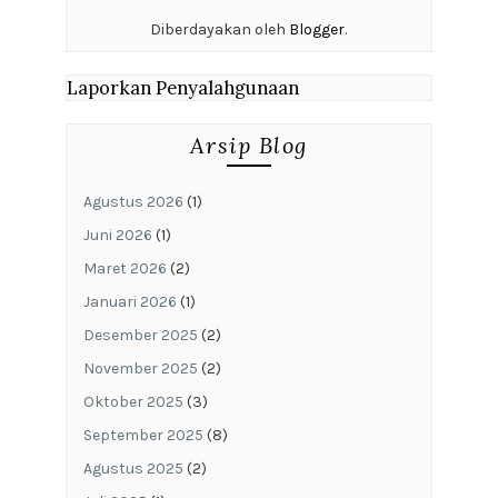
Diberdayakan oleh
Blogger
.
Laporkan Penyalahgunaan
Arsip Blog
Agustus 2026
(1)
Juni 2026
(1)
Maret 2026
(2)
Januari 2026
(1)
Desember 2025
(2)
November 2025
(2)
Oktober 2025
(3)
September 2025
(8)
Agustus 2025
(2)