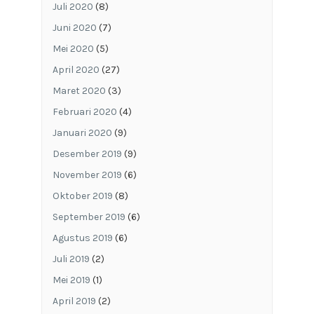
Juli 2020
(8)
Juni 2020
(7)
Mei 2020
(5)
April 2020
(27)
Maret 2020
(3)
Februari 2020
(4)
Januari 2020
(9)
Desember 2019
(9)
November 2019
(6)
Oktober 2019
(8)
September 2019
(6)
Agustus 2019
(6)
Juli 2019
(2)
Mei 2019
(1)
April 2019
(2)