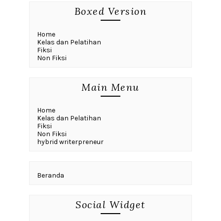
Boxed Version
Home
Kelas dan Pelatihan
Fiksi
Non Fiksi
Main Menu
Home
Kelas dan Pelatihan
Fiksi
Non Fiksi
hybrid writerpreneur
Beranda
Social Widget