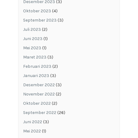
Desember 2023
(3)
Oktober 2023
(4)
September 2023
(3)
Juli 2023
(2)
Juni 2023
(1)
Mei 2023
(1)
Maret 2023
(3)
Februari 2023
(2)
Januari 2023
(3)
Desember 2022
(3)
November 2022
(2)
Oktober 2022
(2)
September 2022
(26)
Juni 2022
(3)
Mei 2022
(1)