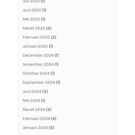
Juli 2025
(1)
Juni 2025
(1)
Mei 2025
(1)
Maret 2025
(2)
Februari 2025
(2)
Januari 2025
(1)
Desember 2024
(1)
November 2024
(1)
Oktober 2024
(1)
September 2024
(1)
Juni 2024
(3)
Mei 2024
(1)
Maret 2024
(2)
Februari 2024
(4)
Januari 2024
(5)