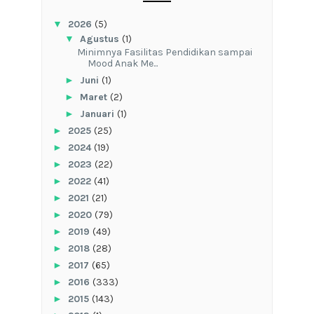
▼
2026
(5)
▼
Agustus
(1)
‎Minimnya Fasilitas Pendidikan sampai
Mood Anak Me...
►
Juni
(1)
►
Maret
(2)
►
Januari
(1)
►
2025
(25)
►
2024
(19)
►
2023
(22)
►
2022
(41)
►
2021
(21)
►
2020
(79)
►
2019
(49)
►
2018
(28)
►
2017
(65)
►
2016
(333)
►
2015
(143)