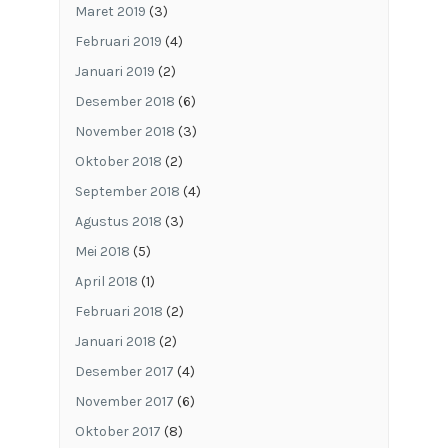
Maret 2019
(3)
Februari 2019
(4)
Januari 2019
(2)
Desember 2018
(6)
November 2018
(3)
Oktober 2018
(2)
September 2018
(4)
Agustus 2018
(3)
Mei 2018
(5)
April 2018
(1)
Februari 2018
(2)
Januari 2018
(2)
Desember 2017
(4)
November 2017
(6)
Oktober 2017
(8)