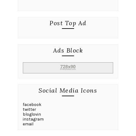
Post Top Ad
Ads Block
Social Media Icons
facebook
twitter
bloglovin
instagram
email