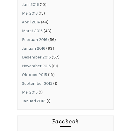
Juni 2016
(10)
Mei 2016
(15)
April 2016
(44)
Maret 2016
(43)
Februari 2016
(56)
Januari 2016
(63)
Desember 2015
(37)
November 2015
(91)
Oktober 2015
(13)
September 2015
(1)
Mei 2015
(1)
Januari 2013
(1)
Facebook