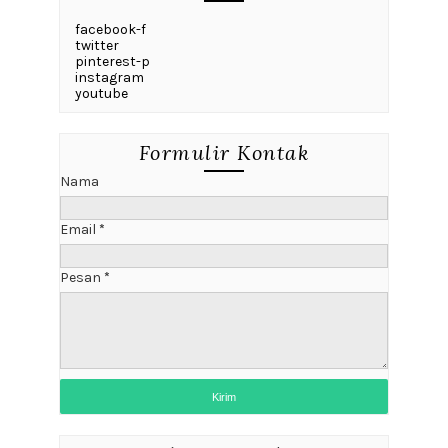
facebook-f
twitter
pinterest-p
instagram
youtube
Formulir Kontak
Nama
Email
*
Pesan
*