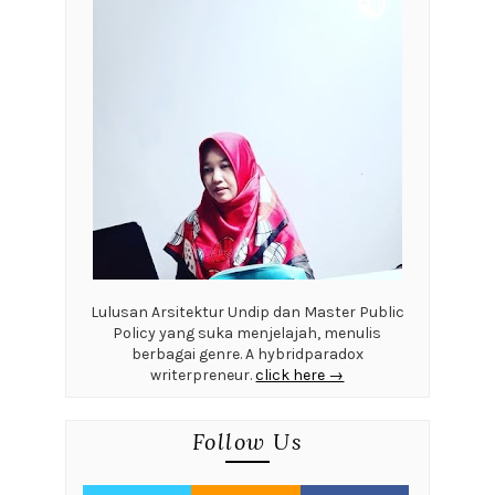
Lulusan Arsitektur Undip dan Master Public
Policy yang suka menjelajah, menulis
berbagai genre. A hybridparadox
writerpreneur.
click here →
Follow Us