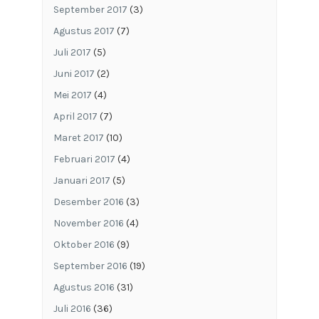
September 2017
(3)
Agustus 2017
(7)
Juli 2017
(5)
Juni 2017
(2)
Mei 2017
(4)
April 2017
(7)
Maret 2017
(10)
Februari 2017
(4)
Januari 2017
(5)
Desember 2016
(3)
November 2016
(4)
Oktober 2016
(9)
September 2016
(19)
Agustus 2016
(31)
Juli 2016
(36)