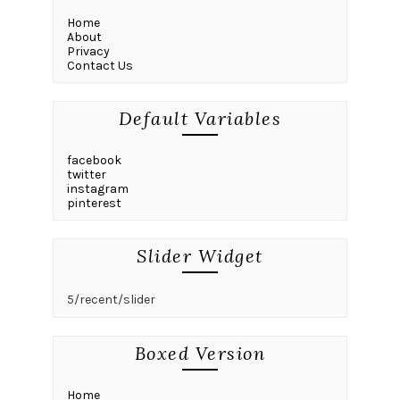
Home
About
Privacy
Contact Us
Default Variables
facebook
twitter
instagram
pinterest
Slider Widget
5/recent/slider
Boxed Version
Home