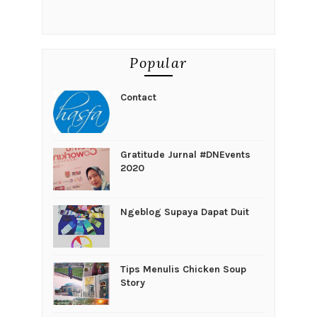
Popular
Contact
Gratitude Jurnal #DNEvents
2020
Ngeblog Supaya Dapat Duit
Tips Menulis Chicken Soup
Story