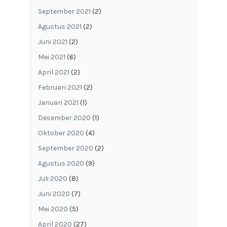
September 2021
(2)
Agustus 2021
(2)
Juni 2021
(2)
Mei 2021
(6)
April 2021
(2)
Februari 2021
(2)
Januari 2021
(1)
Desember 2020
(1)
Oktober 2020
(4)
September 2020
(2)
Agustus 2020
(9)
Juli 2020
(8)
Juni 2020
(7)
Mei 2020
(5)
April 2020
(27)