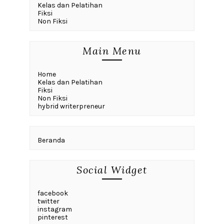
Kelas dan Pelatihan
Fiksi
Non Fiksi
Main Menu
Home
Kelas dan Pelatihan
Fiksi
Non Fiksi
hybrid writerpreneur
Beranda
Social Widget
facebook
twitter
instagram
pinterest