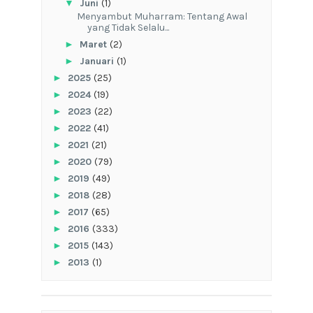
▼
Juni
(1)
Menyambut Muharram: Tentang Awal
yang Tidak Selalu...
►
Maret
(2)
►
Januari
(1)
►
2025
(25)
►
2024
(19)
►
2023
(22)
►
2022
(41)
►
2021
(21)
►
2020
(79)
►
2019
(49)
►
2018
(28)
►
2017
(65)
►
2016
(333)
►
2015
(143)
►
2013
(1)