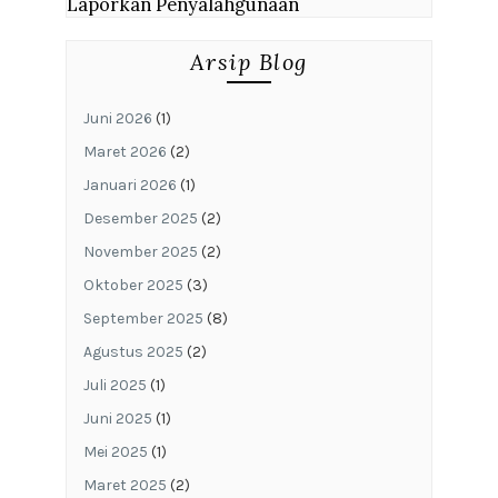
Laporkan Penyalahgunaan
Arsip Blog
Juni 2026
(1)
Maret 2026
(2)
Januari 2026
(1)
Desember 2025
(2)
November 2025
(2)
Oktober 2025
(3)
September 2025
(8)
Agustus 2025
(2)
Juli 2025
(1)
Juni 2025
(1)
Mei 2025
(1)
Maret 2025
(2)