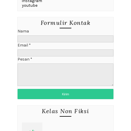
instagram
youtube
Formulir Kontak
Nama
Email
*
Pesan
*
Kelas Non Fiksi