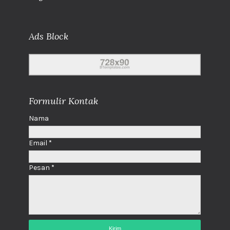
Ads Block
Formulir Kontak
Nama
Email
*
Pesan
*