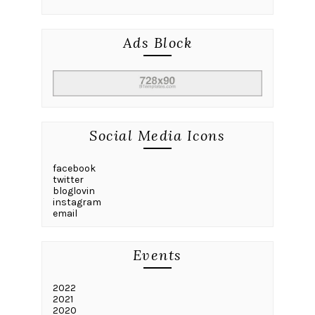
Ads Block
Social Media Icons
facebook
twitter
bloglovin
instagram
email
Events
2022
2021
2020