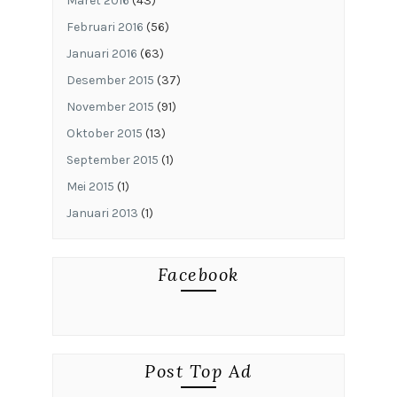
Maret 2016
(43)
Februari 2016
(56)
Januari 2016
(63)
Desember 2015
(37)
November 2015
(91)
Oktober 2015
(13)
September 2015
(1)
Mei 2015
(1)
Januari 2013
(1)
Facebook
Post Top Ad