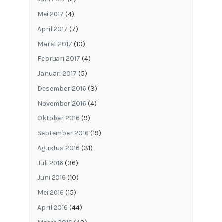
Mei 2017
(4)
April 2017
(7)
Maret 2017
(10)
Februari 2017
(4)
Januari 2017
(5)
Desember 2016
(3)
November 2016
(4)
Oktober 2016
(9)
September 2016
(19)
Agustus 2016
(31)
Juli 2016
(36)
Juni 2016
(10)
Mei 2016
(15)
April 2016
(44)