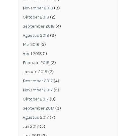
November 2018
(3)
Oktober 2018
(2)
September 2018
(4)
Agustus 2018
(3)
Mei 2018
(5)
April 2018
(1)
Februari 2018
(2)
Januari 2018
(2)
Desember 2017
(4)
November 2017
(6)
Oktober 2017
(8)
September 2017
(3)
Agustus 2017
(7)
Juli 2017
(5)
Juni 2017
(2)