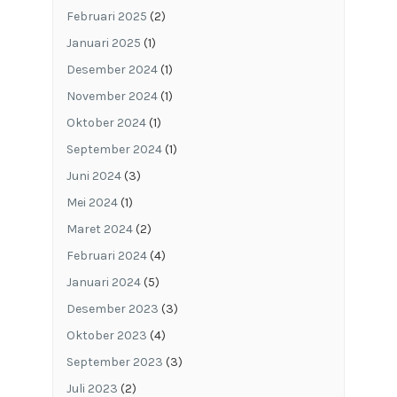
Februari 2025
(2)
Januari 2025
(1)
Desember 2024
(1)
November 2024
(1)
Oktober 2024
(1)
September 2024
(1)
Juni 2024
(3)
Mei 2024
(1)
Maret 2024
(2)
Februari 2024
(4)
Januari 2024
(5)
Desember 2023
(3)
Oktober 2023
(4)
September 2023
(3)
Juli 2023
(2)