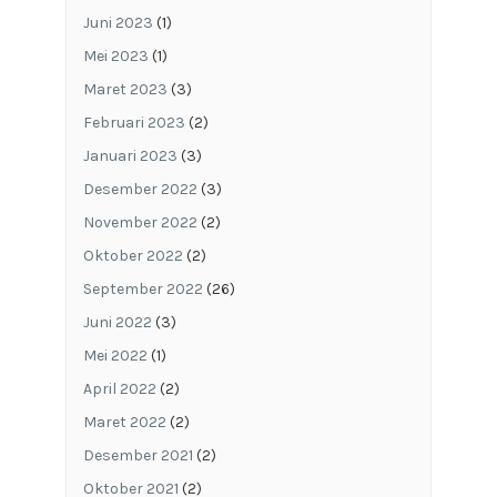
Juni 2023
(1)
Mei 2023
(1)
Maret 2023
(3)
Februari 2023
(2)
Januari 2023
(3)
Desember 2022
(3)
November 2022
(2)
Oktober 2022
(2)
September 2022
(26)
Juni 2022
(3)
Mei 2022
(1)
April 2022
(2)
Maret 2022
(2)
Desember 2021
(2)
Oktober 2021
(2)