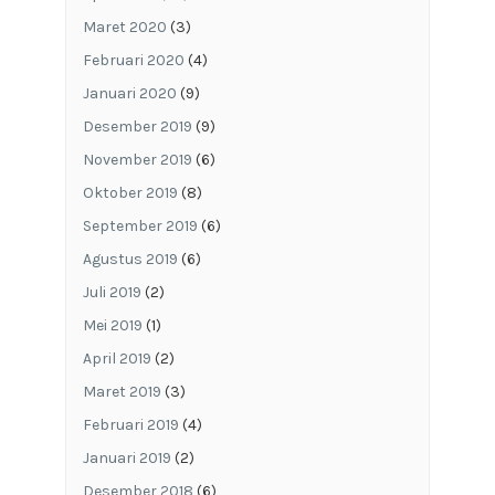
Maret 2020
(3)
Februari 2020
(4)
Januari 2020
(9)
Desember 2019
(9)
November 2019
(6)
Oktober 2019
(8)
September 2019
(6)
Agustus 2019
(6)
Juli 2019
(2)
Mei 2019
(1)
April 2019
(2)
Maret 2019
(3)
Februari 2019
(4)
Januari 2019
(2)
Desember 2018
(6)