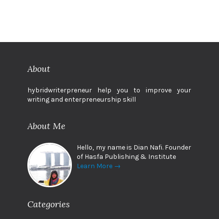
About
hybridwriterpreneur help you to improve your
writing and enterpreneurship skill
About Me
Hello, my name is Dian Nafi. Founder
of Hasfa Publishing & Institute
Learn More →
Categories