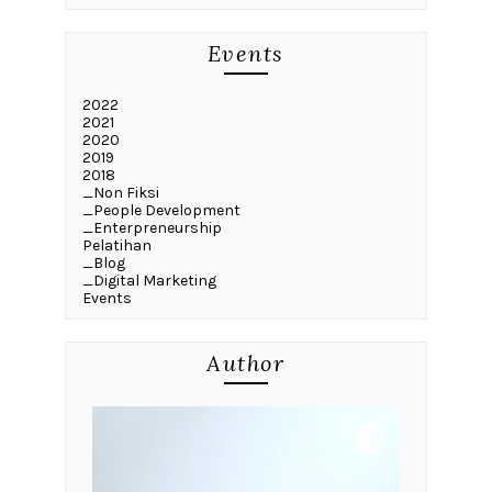
Events
2022
2021
2020
2019
2018
_Non Fiksi
_People Development
_Enterpreneurship
Pelatihan
_Blog
_Digital Marketing
Events
Author