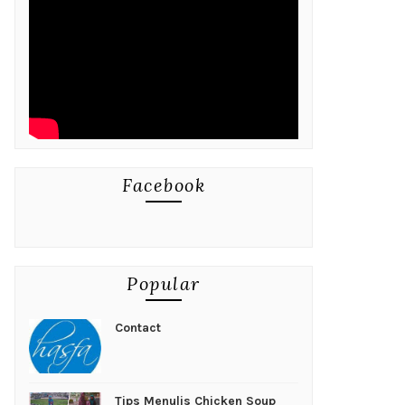
Facebook
Popular
Contact
Tips Menulis Chicken Soup