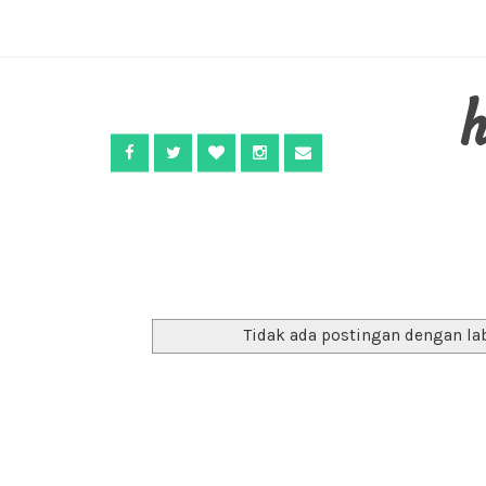
Tidak ada postingan dengan la