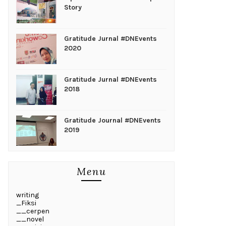
Story
Gratitude Jurnal #DNEvents
2020
Gratitude Jurnal #DNEvents
2018
Gratitude Journal #DNEvents
2019
Menu
writing
_Fiksi
__cerpen
__novel