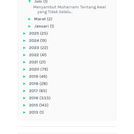
▼
Juni
(1)
Menyambut Muharram: Tentang Awal
yang Tidak Selalu...
►
Maret
(2)
►
Januari
(1)
►
2025
(25)
►
2024
(19)
►
2023
(22)
►
2022
(41)
►
2021
(21)
►
2020
(79)
►
2019
(49)
►
2018
(28)
►
2017
(65)
►
2016
(333)
►
2015
(143)
►
2013
(1)