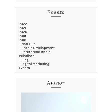
Events
2022
2021
2020
2019
2018
_Non Fiksi
_People Development
_Enterpreneurship
Pelatihan
_Blog
_Digital Marketing
Events
Author