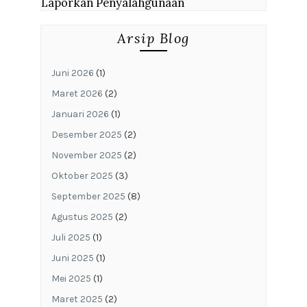
Laporkan Penyalahgunaan
Arsip Blog
Juni 2026
(1)
Maret 2026
(2)
Januari 2026
(1)
Desember 2025
(2)
November 2025
(2)
Oktober 2025
(3)
September 2025
(8)
Agustus 2025
(2)
Juli 2025
(1)
Juni 2025
(1)
Mei 2025
(1)
Maret 2025
(2)