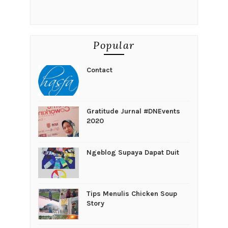
Popular
Contact
Gratitude Jurnal #DNEvents
2020
Ngeblog Supaya Dapat Duit
Tips Menulis Chicken Soup
Story