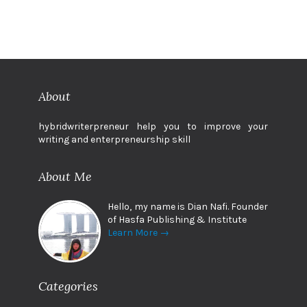
About
hybridwriterpreneur help you to improve your
writing and enterpreneurship skill
About Me
Hello, my name is Dian Nafi. Founder
of Hasfa Publishing & Institute
Learn More →
Categories