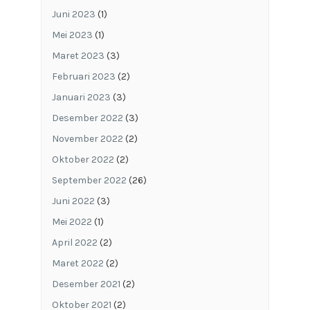
Juni 2023
(1)
Mei 2023
(1)
Maret 2023
(3)
Februari 2023
(2)
Januari 2023
(3)
Desember 2022
(3)
November 2022
(2)
Oktober 2022
(2)
September 2022
(26)
Juni 2022
(3)
Mei 2022
(1)
April 2022
(2)
Maret 2022
(2)
Desember 2021
(2)
Oktober 2021
(2)