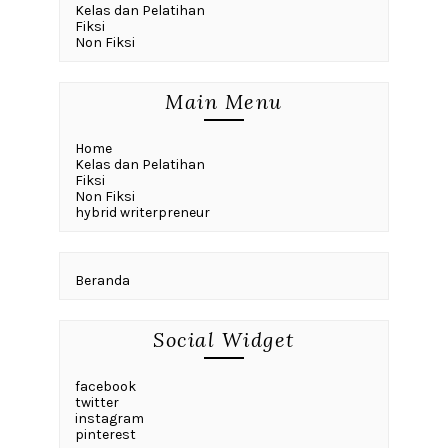
Kelas dan Pelatihan
Fiksi
Non Fiksi
Main Menu
Home
Kelas dan Pelatihan
Fiksi
Non Fiksi
hybrid writerpreneur
Beranda
Social Widget
facebook
twitter
instagram
pinterest