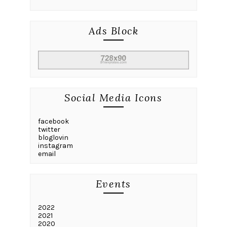
Ads Block
Social Media Icons
facebook
twitter
bloglovin
instagram
email
Events
2022
2021
2020