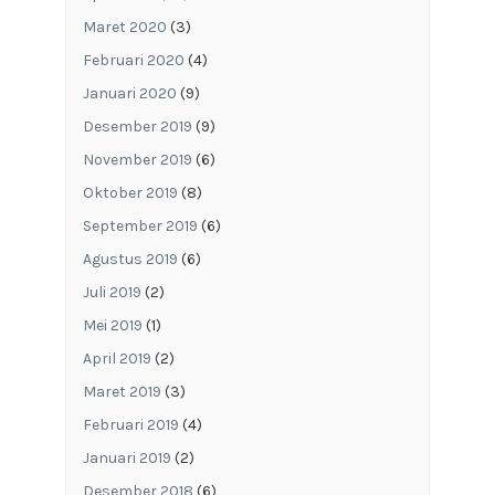
Maret 2020
(3)
Februari 2020
(4)
Januari 2020
(9)
Desember 2019
(9)
November 2019
(6)
Oktober 2019
(8)
September 2019
(6)
Agustus 2019
(6)
Juli 2019
(2)
Mei 2019
(1)
April 2019
(2)
Maret 2019
(3)
Februari 2019
(4)
Januari 2019
(2)
Desember 2018
(6)