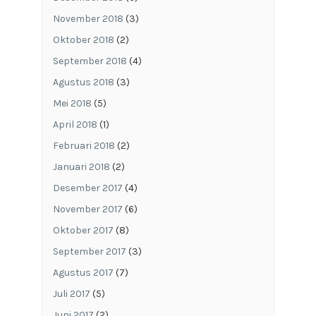
November 2018
(3)
Oktober 2018
(2)
September 2018
(4)
Agustus 2018
(3)
Mei 2018
(5)
April 2018
(1)
Februari 2018
(2)
Januari 2018
(2)
Desember 2017
(4)
November 2017
(6)
Oktober 2017
(8)
September 2017
(3)
Agustus 2017
(7)
Juli 2017
(5)
Juni 2017
(2)