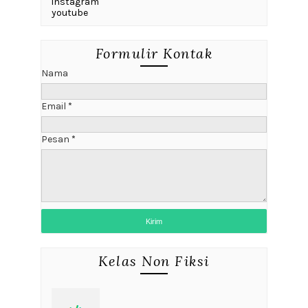
instagram
youtube
Formulir Kontak
Nama
Email
*
Pesan
*
Kelas Non Fiksi