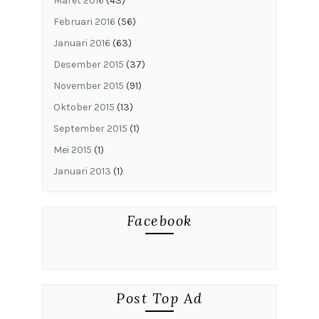
Maret 2016
(43)
Februari 2016
(56)
Januari 2016
(63)
Desember 2015
(37)
November 2015
(91)
Oktober 2015
(13)
September 2015
(1)
Mei 2015
(1)
Januari 2013
(1)
Facebook
Post Top Ad