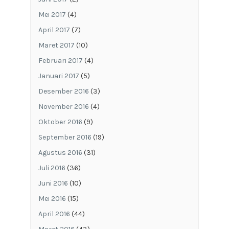
Mei 2017
(4)
April 2017
(7)
Maret 2017
(10)
Februari 2017
(4)
Januari 2017
(5)
Desember 2016
(3)
November 2016
(4)
Oktober 2016
(9)
September 2016
(19)
Agustus 2016
(31)
Juli 2016
(36)
Juni 2016
(10)
Mei 2016
(15)
April 2016
(44)