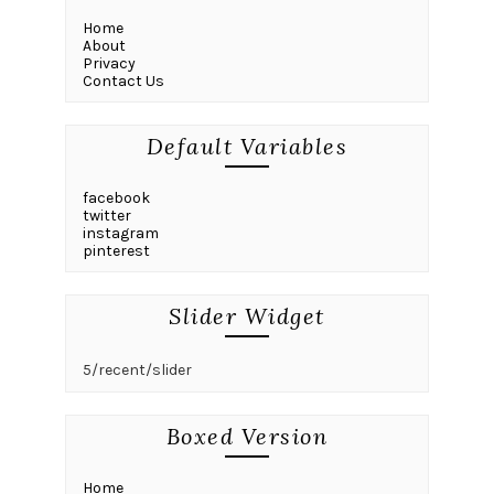
Home
About
Privacy
Contact Us
Default Variables
facebook
twitter
instagram
pinterest
Slider Widget
5/recent/slider
Boxed Version
Home