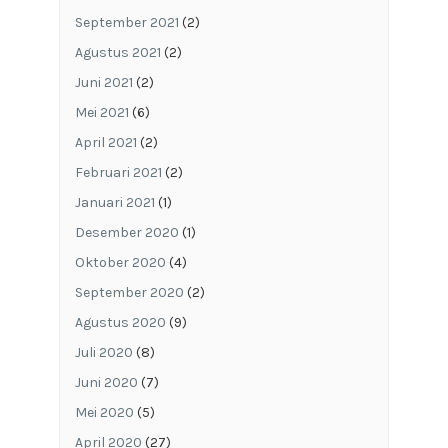
September 2021
(2)
Agustus 2021
(2)
Juni 2021
(2)
Mei 2021
(6)
April 2021
(2)
Februari 2021
(2)
Januari 2021
(1)
Desember 2020
(1)
Oktober 2020
(4)
September 2020
(2)
Agustus 2020
(9)
Juli 2020
(8)
Juni 2020
(7)
Mei 2020
(5)
April 2020
(27)