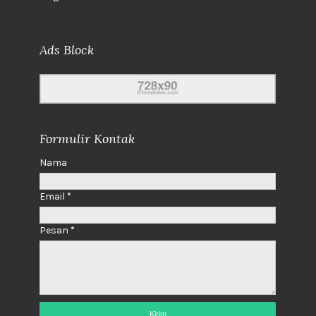
Ads Block
Formulir Kontak
Nama
Email
*
Pesan
*