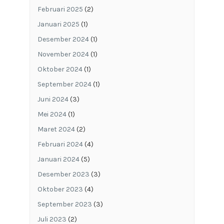
Februari 2025
(2)
Januari 2025
(1)
Desember 2024
(1)
November 2024
(1)
Oktober 2024
(1)
September 2024
(1)
Juni 2024
(3)
Mei 2024
(1)
Maret 2024
(2)
Februari 2024
(4)
Januari 2024
(5)
Desember 2023
(3)
Oktober 2023
(4)
September 2023
(3)
Juli 2023
(2)