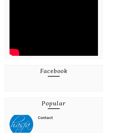
Facebook
Popular
Contact