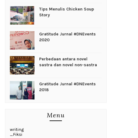
Tips Menulis Chicken Soup
Story
Gratitude Jurnal #DNEvents
2020
Perbedaan antara novel
sastra dan novel non-sastra
Gratitude Jurnal #DNEvents
2018
Menu
writing
_Fiksi