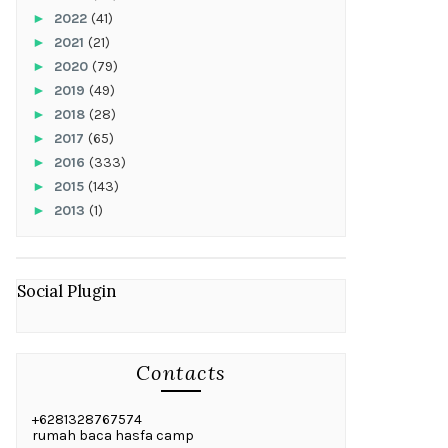
►
2022
(41)
►
2021
(21)
►
2020
(79)
►
2019
(49)
►
2018
(28)
►
2017
(65)
►
2016
(333)
►
2015
(143)
►
2013
(1)
Social Plugin
Contacts
+6281328767574
rumah baca hasfa camp