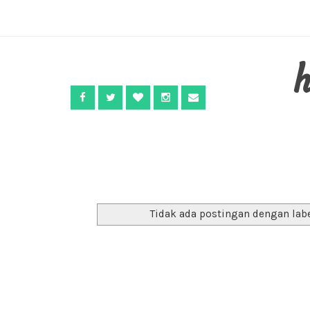
Tidak ada postingan dengan lab