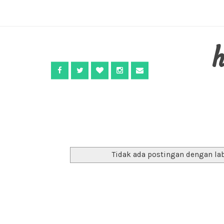
Tidak ada postingan dengan la