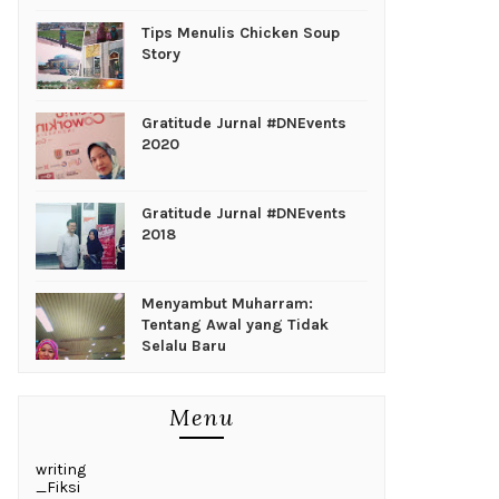
Tips Menulis Chicken Soup
Story
Gratitude Jurnal #DNEvents
2020
Gratitude Jurnal #DNEvents
2018
Menyambut Muharram:
Tentang Awal yang Tidak
Selalu Baru
Menu
writing
_Fiksi