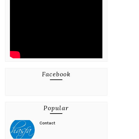
Facebook
Popular
Contact