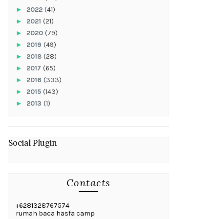
►
2022
(41)
►
2021
(21)
►
2020
(79)
►
2019
(49)
►
2018
(28)
►
2017
(65)
►
2016
(333)
►
2015
(143)
►
2013
(1)
Social Plugin
Contacts
+6281328767574
rumah baca hasfa camp