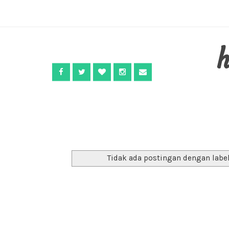
Tidak ada postingan dengan labe