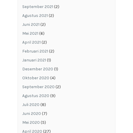
September 2021
(2)
Agustus 2021
(2)
Juni 2021
(2)
Mei 2021
(6)
April 2021
(2)
Februari 2021
(2)
Januari 2021
(1)
Desember 2020
(1)
Oktober 2020
(4)
September 2020
(2)
Agustus 2020
(9)
Juli 2020
(8)
Juni 2020
(7)
Mei 2020
(5)
April 2020
(27)