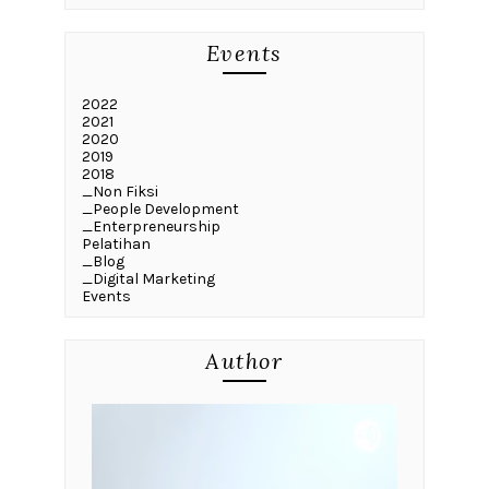
Events
2022
2021
2020
2019
2018
_Non Fiksi
_People Development
_Enterpreneurship
Pelatihan
_Blog
_Digital Marketing
Events
Author