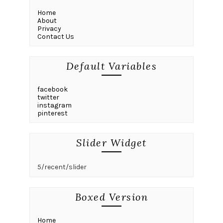
Home
About
Privacy
Contact Us
Default Variables
facebook
twitter
instagram
pinterest
Slider Widget
5/recent/slider
Boxed Version
Home