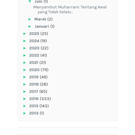
▼
Juni
(1)
Menyambut Muharram: Tentang Awal
yang Tidak Selalu...
►
Maret
(2)
►
Januari
(1)
►
2025
(25)
►
2024
(19)
►
2023
(22)
►
2022
(41)
►
2021
(21)
►
2020
(79)
►
2019
(49)
►
2018
(28)
►
2017
(65)
►
2016
(333)
►
2015
(143)
►
2013
(1)