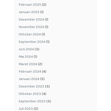
Februari 2025
(2)
Januari 2025
(1)
Desember 2024
(1)
November 2024
(1)
Oktober 2024
(1)
September 2024
(1)
Juni 2024
(3)
Mei 2024
(1)
Maret 2024
(2)
Februari 2024
(4)
Januari 2024
(5)
Desember 2023
(3)
Oktober 2023
(4)
September 2023
(3)
Juli 2023
(2)