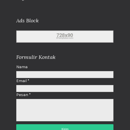
Ads Block
Formulir Kontak
Nama
Email
*
Pesan
*