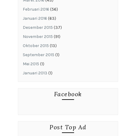
Maret 2016
(43)
Februari 2016
(56)
Januari 2016
(63)
Desember 2015
(37)
November 2015
(91)
Oktober 2015
(13)
September 2015
(1)
Mei 2015
(1)
Januari 2013
(1)
Facebook
Post Top Ad