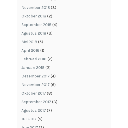
November 2018
(3)
Oktober 2018
(2)
September 2018
(4)
Agustus 2018
(3)
Mei 2018
(5)
April 2018
(1)
Februari 2018
(2)
Januari 2018
(2)
Desember 2017
(4)
November 2017
(6)
Oktober 2017
(8)
September 2017
(3)
Agustus 2017
(7)
Juli 2017
(5)
Juni 2017
(2)