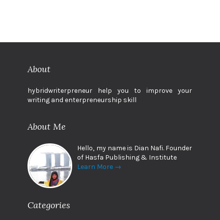
About
hybridwriterpreneur help you to improve your
writing and enterpreneurship skill
About Me
Hello, my name is Dian Nafi. Founder
of Hasfa Publishing & Institute
Learn More →
Categories