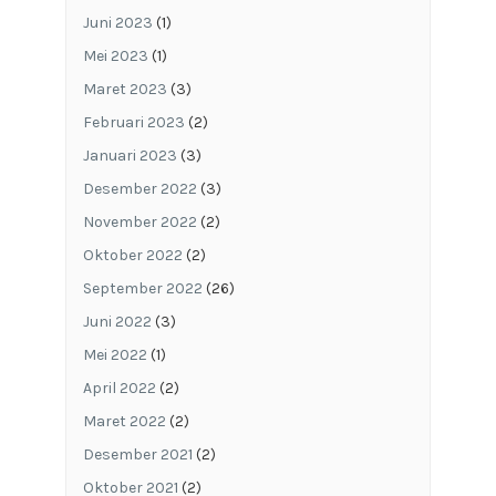
Juni 2023
(1)
Mei 2023
(1)
Maret 2023
(3)
Februari 2023
(2)
Januari 2023
(3)
Desember 2022
(3)
November 2022
(2)
Oktober 2022
(2)
September 2022
(26)
Juni 2022
(3)
Mei 2022
(1)
April 2022
(2)
Maret 2022
(2)
Desember 2021
(2)
Oktober 2021
(2)