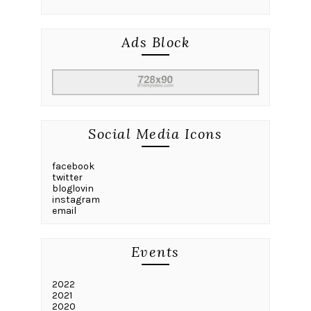
Ads Block
Social Media Icons
facebook
twitter
bloglovin
instagram
email
Events
2022
2021
2020