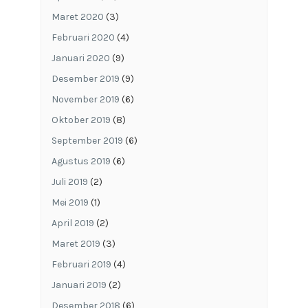
Maret 2020
(3)
Februari 2020
(4)
Januari 2020
(9)
Desember 2019
(9)
November 2019
(6)
Oktober 2019
(8)
September 2019
(6)
Agustus 2019
(6)
Juli 2019
(2)
Mei 2019
(1)
April 2019
(2)
Maret 2019
(3)
Februari 2019
(4)
Januari 2019
(2)
Desember 2018
(6)