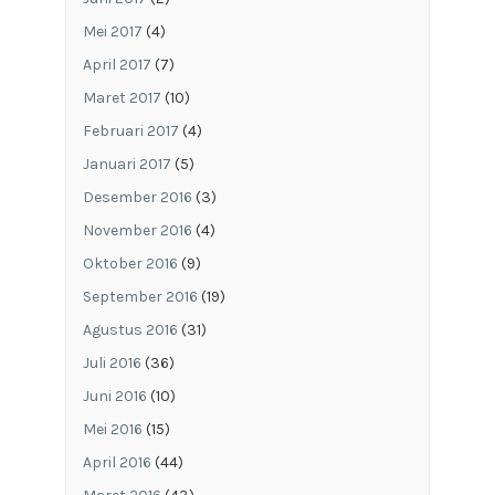
Mei 2017
(4)
April 2017
(7)
Maret 2017
(10)
Februari 2017
(4)
Januari 2017
(5)
Desember 2016
(3)
November 2016
(4)
Oktober 2016
(9)
September 2016
(19)
Agustus 2016
(31)
Juli 2016
(36)
Juni 2016
(10)
Mei 2016
(15)
April 2016
(44)