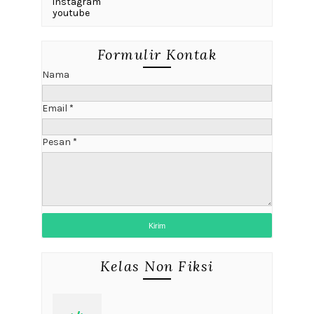
instagram
youtube
Formulir Kontak
Nama
Email
*
Pesan
*
Kelas Non Fiksi