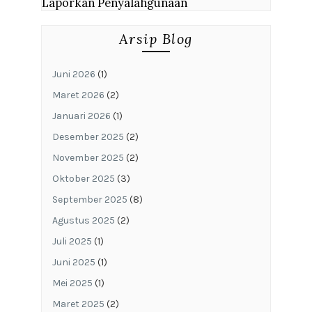
Laporkan Penyalahgunaan
Arsip Blog
Juni 2026
(1)
Maret 2026
(2)
Januari 2026
(1)
Desember 2025
(2)
November 2025
(2)
Oktober 2025
(3)
September 2025
(8)
Agustus 2025
(2)
Juli 2025
(1)
Juni 2025
(1)
Mei 2025
(1)
Maret 2025
(2)