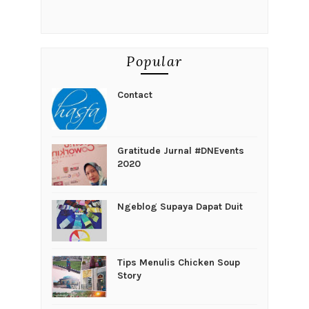
Popular
Contact
Gratitude Jurnal #DNEvents
2020
Ngeblog Supaya Dapat Duit
Tips Menulis Chicken Soup
Story