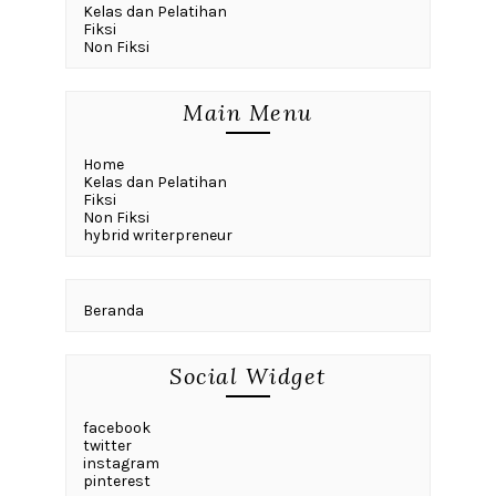
Kelas dan Pelatihan
Fiksi
Non Fiksi
Main Menu
Home
Kelas dan Pelatihan
Fiksi
Non Fiksi
hybrid writerpreneur
Beranda
Social Widget
facebook
twitter
instagram
pinterest