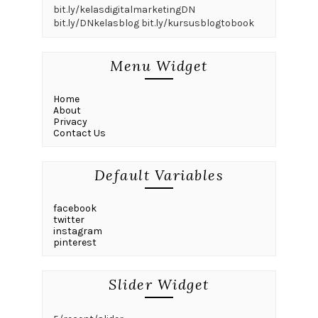
bit.ly/kelasdigitalmarketingDN
bit.ly/DNkelasblog bit.ly/kursusblogtobook
Menu Widget
Home
About
Privacy
Contact Us
Default Variables
facebook
twitter
instagram
pinterest
Slider Widget