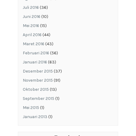
Juli 2016
(36)
Juni 2016
(10)
Mei 2016
(15)
April 2016
(44)
Maret 2016
(43)
Februari 2016
(56)
Januari 2016
(63)
Desember 2015
(37)
November 2015
(91)
Oktober 2015
(13)
September 2015
(1)
Mei 2015
(1)
Januari 2013
(1)