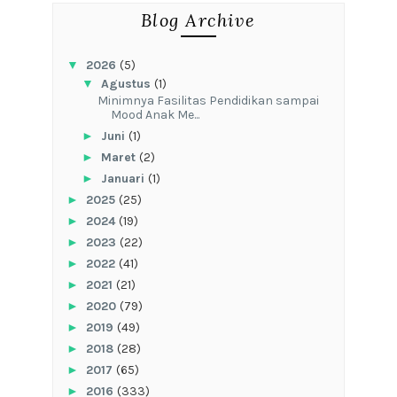
Blog Archive
▼
2026
(5)
▼
Agustus
(1)
‎Minimnya Fasilitas Pendidikan sampai
Mood Anak Me...
►
Juni
(1)
►
Maret
(2)
►
Januari
(1)
►
2025
(25)
►
2024
(19)
►
2023
(22)
►
2022
(41)
►
2021
(21)
►
2020
(79)
►
2019
(49)
►
2018
(28)
►
2017
(65)
►
2016
(333)