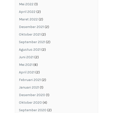
Mei 2022
(1)
April 2022
(2)
Maret 2022
(2)
Desember 2021
(2)
Oktober 2021
(2)
September 2021
(2)
Agustus 2021
(2)
Juni 2021
(2)
Mei 2021
(6)
April 2021
(2)
Februari 2021
(2)
Januari 2021
(1)
Desember 2020
(1)
Oktober 2020
(4)
September 2020
(2)