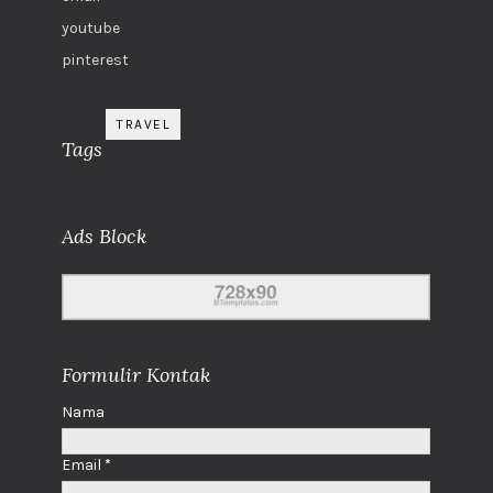
youtube
pinterest
TRAVEL
Tags
Ads Block
Formulir Kontak
Nama
Email
*