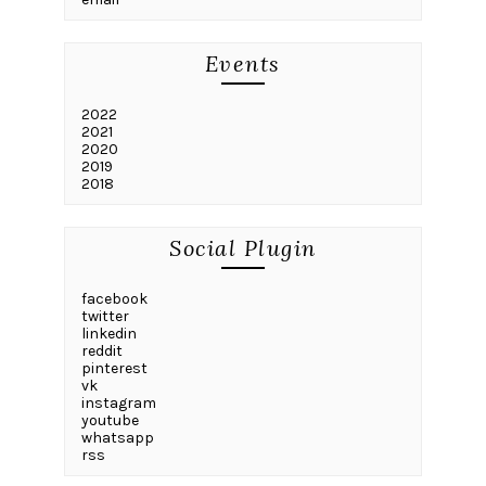
Events
2022
2021
2020
2019
2018
Social Plugin
facebook
twitter
linkedin
reddit
pinterest
vk
instagram
youtube
whatsapp
rss