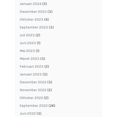
Januari 2024
(5)
Desember 2023
(3)
Oktober 2023
(4)
September 2023
(3)
Juli 2023
(2)
Juni 2023
(1)
Mei 2023
(1)
Maret 2023
(3)
Februari 2023
(2)
Januari 2023
(3)
Desember 2022
(3)
November 2022
(2)
Oktober 2022
(2)
September 2022
(26)
Juni 2022
(3)