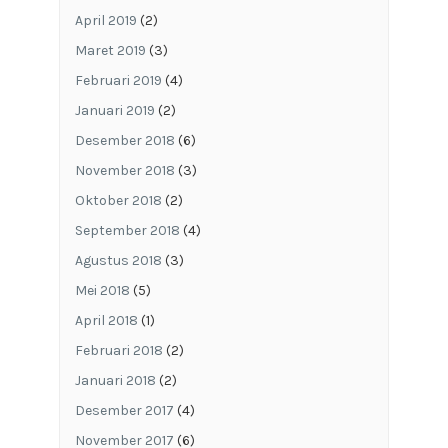
April 2019
(2)
Maret 2019
(3)
Februari 2019
(4)
Januari 2019
(2)
Desember 2018
(6)
November 2018
(3)
Oktober 2018
(2)
September 2018
(4)
Agustus 2018
(3)
Mei 2018
(5)
April 2018
(1)
Februari 2018
(2)
Januari 2018
(2)
Desember 2017
(4)
November 2017
(6)