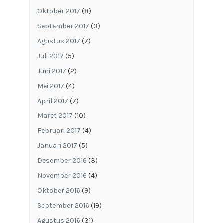
Oktober 2017
(8)
September 2017
(3)
Agustus 2017
(7)
Juli 2017
(5)
Juni 2017
(2)
Mei 2017
(4)
April 2017
(7)
Maret 2017
(10)
Februari 2017
(4)
Januari 2017
(5)
Desember 2016
(3)
November 2016
(4)
Oktober 2016
(9)
September 2016
(19)
Agustus 2016
(31)