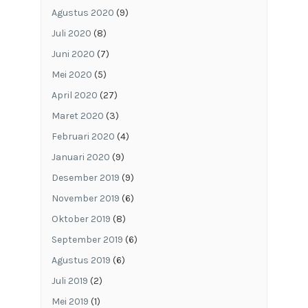
Agustus 2020
(9)
Juli 2020
(8)
Juni 2020
(7)
Mei 2020
(5)
April 2020
(27)
Maret 2020
(3)
Februari 2020
(4)
Januari 2020
(9)
Desember 2019
(9)
November 2019
(6)
Oktober 2019
(8)
September 2019
(6)
Agustus 2019
(6)
Juli 2019
(2)
Mei 2019
(1)