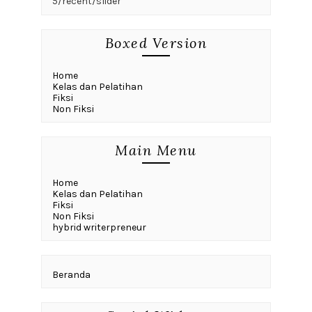
5/recent/slider
Boxed Version
Home
Kelas dan Pelatihan
Fiksi
Non Fiksi
Main Menu
Home
Kelas dan Pelatihan
Fiksi
Non Fiksi
hybrid writerpreneur
Beranda