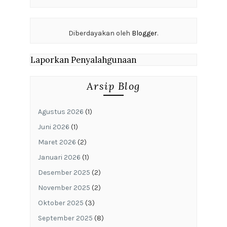
Diberdayakan oleh
Blogger
.
Laporkan Penyalahgunaan
Arsip Blog
Agustus 2026
(1)
Juni 2026
(1)
Maret 2026
(2)
Januari 2026
(1)
Desember 2025
(2)
November 2025
(2)
Oktober 2025
(3)
September 2025
(8)