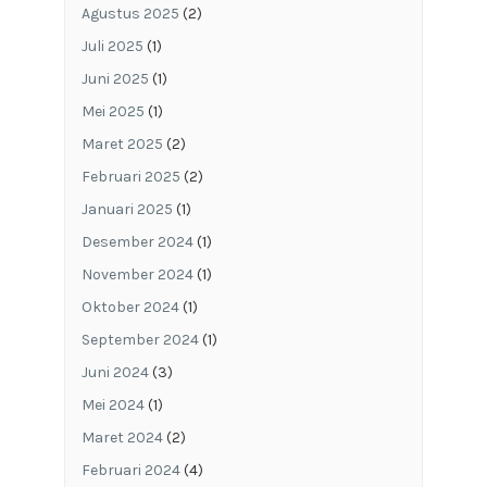
Agustus 2025
(2)
Juli 2025
(1)
Juni 2025
(1)
Mei 2025
(1)
Maret 2025
(2)
Februari 2025
(2)
Januari 2025
(1)
Desember 2024
(1)
November 2024
(1)
Oktober 2024
(1)
September 2024
(1)
Juni 2024
(3)
Mei 2024
(1)
Maret 2024
(2)
Februari 2024
(4)