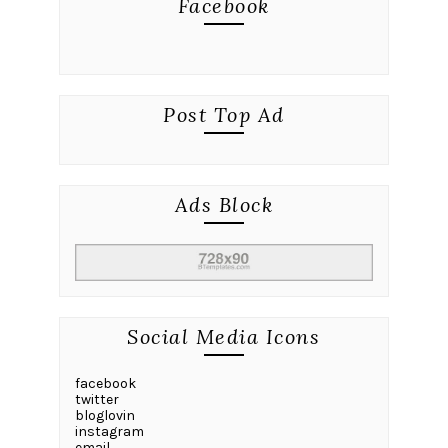
Facebook
Post Top Ad
Ads Block
Social Media Icons
facebook
twitter
bloglovin
instagram
email