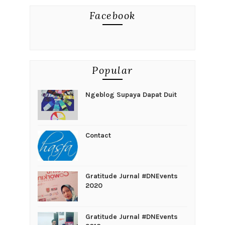
Facebook
Popular
Ngeblog Supaya Dapat Duit
Contact
Gratitude Jurnal #DNEvents
2020
Gratitude Jurnal #DNEvents