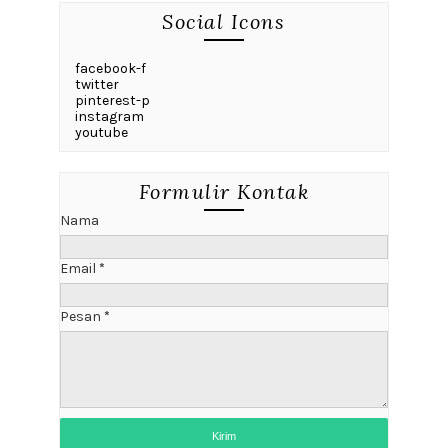
Social Icons
facebook-f
twitter
pinterest-p
instagram
youtube
Formulir Kontak
Nama
Email
*
Pesan
*