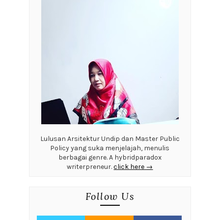
Lulusan Arsitektur Undip dan Master Public
Policy yang suka menjelajah, menulis
berbagai genre. A hybridparadox
writerpreneur.
click here →
Follow Us