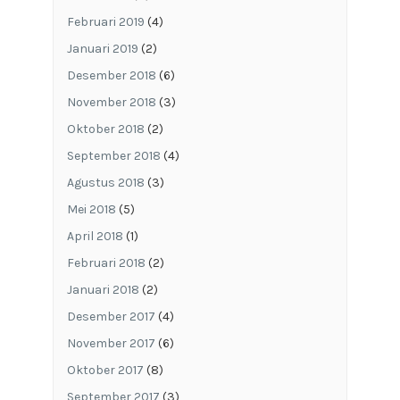
Februari 2019
(4)
Januari 2019
(2)
Desember 2018
(6)
November 2018
(3)
Oktober 2018
(2)
September 2018
(4)
Agustus 2018
(3)
Mei 2018
(5)
April 2018
(1)
Februari 2018
(2)
Januari 2018
(2)
Desember 2017
(4)
November 2017
(6)
Oktober 2017
(8)
September 2017
(3)