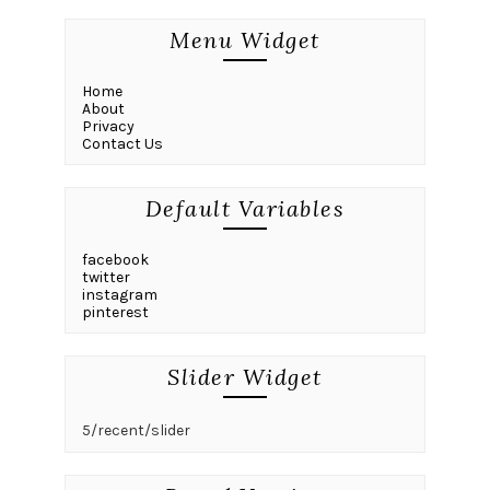
Menu Widget
Home
About
Privacy
Contact Us
Default Variables
facebook
twitter
instagram
pinterest
Slider Widget
5/recent/slider