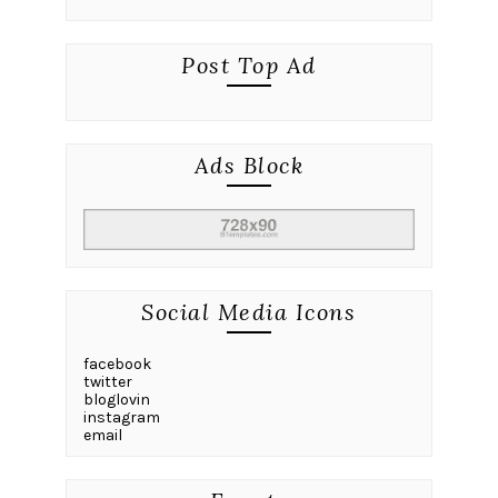
Post Top Ad
Ads Block
Social Media Icons
facebook
twitter
bloglovin
instagram
email