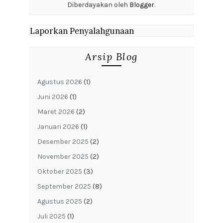
Diberdayakan oleh
Blogger
.
Laporkan Penyalahgunaan
Arsip Blog
Agustus 2026
(1)
Juni 2026
(1)
Maret 2026
(2)
Januari 2026
(1)
Desember 2025
(2)
November 2025
(2)
Oktober 2025
(3)
September 2025
(8)
Agustus 2025
(2)
Juli 2025
(1)