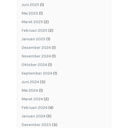
Juni 2025
(1)
Mei 2025
(1)
Maret 2025
(2)
Februari 2025
(2)
Januari 2025
(1)
Desember 2024
(1)
November 2024
(1)
Oktober 2024
(1)
September 2024
(1)
Juni 2024
(3)
Mei 2024
(1)
Maret 2024
(2)
Februari 2024
(4)
Januari 2024
(5)
Desember 2023
(3)