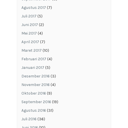
Agustus 2017
(7)
Juli 2017
(5)
Juni 2017
(2)
Mei 2017
(4)
April 2017
(7)
Maret 2017
(10)
Februari 2017
(4)
Januari 2017
(5)
Desember 2016
(3)
November 2016
(4)
Oktober 2016
(9)
September 2016
(19)
Agustus 2016
(31)
Juli 2016
(36)
Juni 2016
(10)