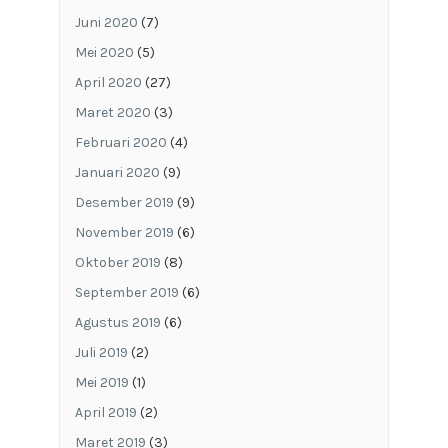
Juni 2020
(7)
Mei 2020
(5)
April 2020
(27)
Maret 2020
(3)
Februari 2020
(4)
Januari 2020
(9)
Desember 2019
(9)
November 2019
(6)
Oktober 2019
(8)
September 2019
(6)
Agustus 2019
(6)
Juli 2019
(2)
Mei 2019
(1)
April 2019
(2)
Maret 2019
(3)