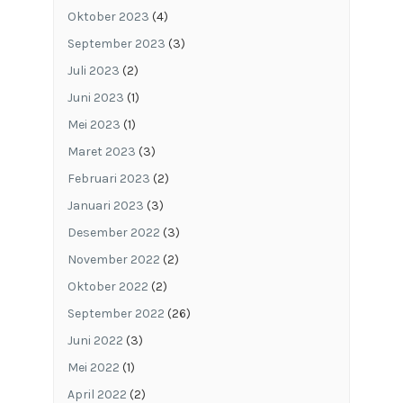
Oktober 2023
(4)
September 2023
(3)
Juli 2023
(2)
Juni 2023
(1)
Mei 2023
(1)
Maret 2023
(3)
Februari 2023
(2)
Januari 2023
(3)
Desember 2022
(3)
November 2022
(2)
Oktober 2022
(2)
September 2022
(26)
Juni 2022
(3)
Mei 2022
(1)
April 2022
(2)