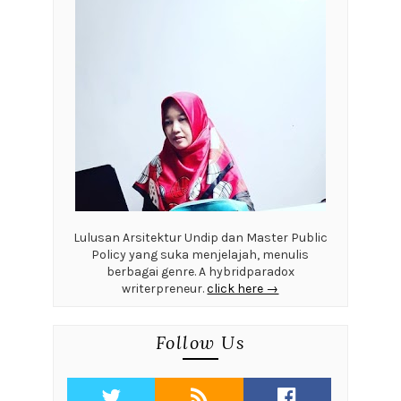
Lulusan Arsitektur Undip dan Master Public
Policy yang suka menjelajah, menulis
berbagai genre. A hybridparadox
writerpreneur.
click here →
Follow Us