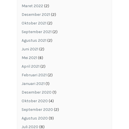
Maret 2022
(2)
Desember 2021
(2)
Oktober 2021
(2)
September 2021
(2)
Agustus 2021
(2)
Juni 2021
(2)
Mei 2021
(6)
April 2021
(2)
Februari 2021
(2)
Januari 2021
(1)
Desember 2020
(1)
Oktober 2020
(4)
September 2020
(2)
Agustus 2020
(9)
Juli 2020
(8)