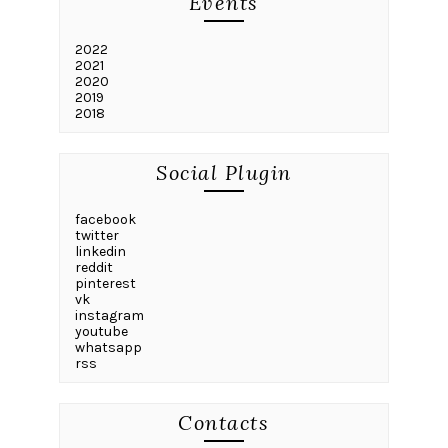
Events
2022
2021
2020
2019
2018
Social Plugin
facebook
twitter
linkedin
reddit
pinterest
vk
instagram
youtube
whatsapp
rss
Contacts