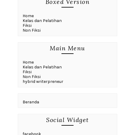
Boxed Version
Home
Kelas dan Pelatihan
Fiksi
Non Fiksi
Main Menu
Home
Kelas dan Pelatihan
Fiksi
Non Fiksi
hybrid writerpreneur
Beranda
Social Widget
facebook