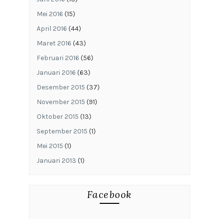
Mei 2016
(15)
April 2016
(44)
Maret 2016
(43)
Februari 2016
(56)
Januari 2016
(63)
Desember 2015
(37)
November 2015
(91)
Oktober 2015
(13)
September 2015
(1)
Mei 2015
(1)
Januari 2013
(1)
Facebook