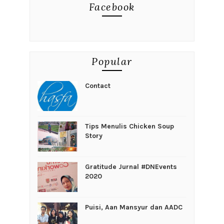
Facebook
Popular
Contact
Tips Menulis Chicken Soup
Story
Gratitude Jurnal #DNEvents
2020
Puisi, Aan Mansyur dan AADC