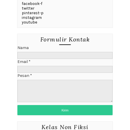
facebook-f
twitter
pinterest-p
instagram
youtube
Formulir Kontak
Nama
Email
*
Pesan
*
Kelas Non Fiksi