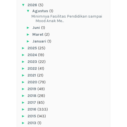
▼
2026
(5)
▼
Agustus
(1)
‎Minimnya Fasilitas Pendidikan sampai
Mood Anak Me...
►
Juni
(1)
►
Maret
(2)
►
Januari
(1)
►
2025
(25)
►
2024
(19)
►
2023
(22)
►
2022
(41)
►
2021
(21)
►
2020
(79)
►
2019
(49)
►
2018
(28)
►
2017
(65)
►
2016
(333)
►
2015
(143)
►
2013
(1)