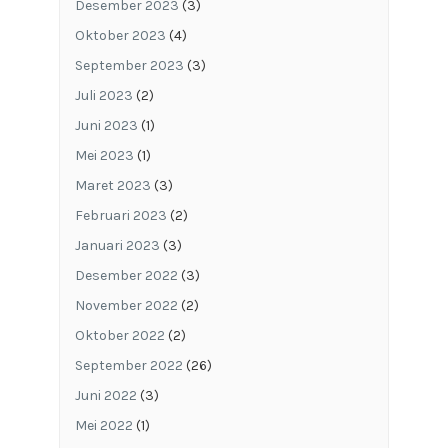
Desember 2023
(3)
Oktober 2023
(4)
September 2023
(3)
Juli 2023
(2)
Juni 2023
(1)
Mei 2023
(1)
Maret 2023
(3)
Februari 2023
(2)
Januari 2023
(3)
Desember 2022
(3)
November 2022
(2)
Oktober 2022
(2)
September 2022
(26)
Juni 2022
(3)
Mei 2022
(1)