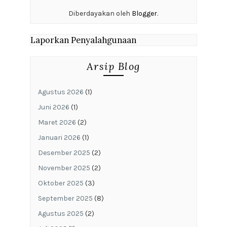
Diberdayakan oleh
Blogger
.
Laporkan Penyalahgunaan
Arsip Blog
Agustus 2026
(1)
Juni 2026
(1)
Maret 2026
(2)
Januari 2026
(1)
Desember 2025
(2)
November 2025
(2)
Oktober 2025
(3)
September 2025
(8)
Agustus 2025
(2)