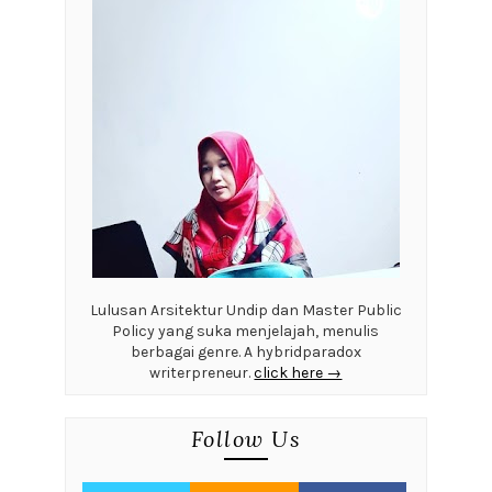
Lulusan Arsitektur Undip dan Master Public
Policy yang suka menjelajah, menulis
berbagai genre. A hybridparadox
writerpreneur.
click here →
Follow Us