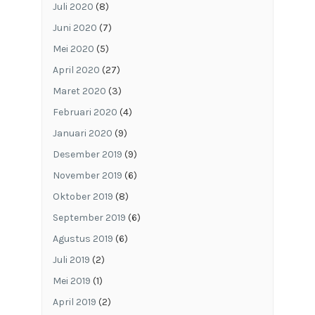
Juli 2020
(8)
Juni 2020
(7)
Mei 2020
(5)
April 2020
(27)
Maret 2020
(3)
Februari 2020
(4)
Januari 2020
(9)
Desember 2019
(9)
November 2019
(6)
Oktober 2019
(8)
September 2019
(6)
Agustus 2019
(6)
Juli 2019
(2)
Mei 2019
(1)
April 2019
(2)