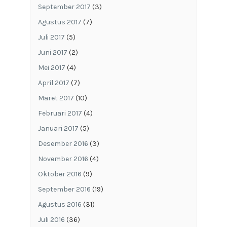
September 2017
(3)
Agustus 2017
(7)
Juli 2017
(5)
Juni 2017
(2)
Mei 2017
(4)
April 2017
(7)
Maret 2017
(10)
Februari 2017
(4)
Januari 2017
(5)
Desember 2016
(3)
November 2016
(4)
Oktober 2016
(9)
September 2016
(19)
Agustus 2016
(31)
Juli 2016
(36)