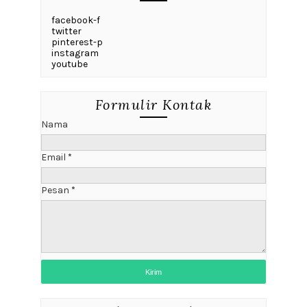
facebook-f
twitter
pinterest-p
instagram
youtube
Formulir Kontak
Nama
Email
*
Pesan
*