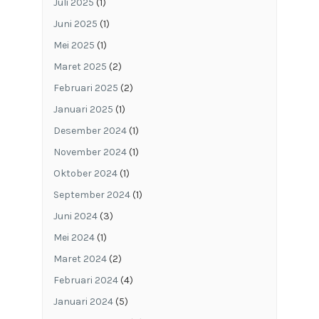
Juli 2025
(1)
Juni 2025
(1)
Mei 2025
(1)
Maret 2025
(2)
Februari 2025
(2)
Januari 2025
(1)
Desember 2024
(1)
November 2024
(1)
Oktober 2024
(1)
September 2024
(1)
Juni 2024
(3)
Mei 2024
(1)
Maret 2024
(2)
Februari 2024
(4)
Januari 2024
(5)