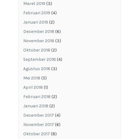
Maret 2019
(3)
Februari 2019
(4)
Januari 2019
(2)
Desember 2018
(6)
November 2018
(3)
Oktober 2018
(2)
September 2018
(4)
Agustus 2018
(3)
Mei 2018
(5)
April 2018
(1)
Februari 2018
(2)
Januari 2018
(2)
Desember 2017
(4)
November 2017
(6)
Oktober 2017
(8)