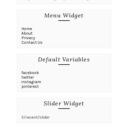
Menu Widget
Home
About
Privacy
Contact Us
Default Variables
facebook
twitter
instagram
pinterest
Slider Widget
5/recent/slider