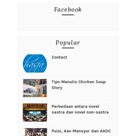
Facebook
Popular
Contact
Tips Menulis Chicken Soup
Story
Perbedaan antara novel
sastra dan novel non-sastra
Puisi, Aan Mansyur dan AADC