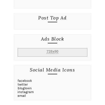
Post Top Ad
Ads Block
Social Media Icons
facebook
twitter
bloglovin
instagram
email