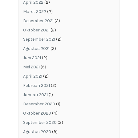
April 2022
(2)
Maret 2022
(2)
Desember 2021
(2)
Oktober 2021
(2)
September 2021
(2)
Agustus 2021
(2)
Juni 2021
(2)
Mei 2021
(6)
April 2021
(2)
Februari 2021
(2)
Januari 2021
(1)
Desember 2020
(1)
Oktober 2020
(4)
September 2020
(2)
Agustus 2020
(9)