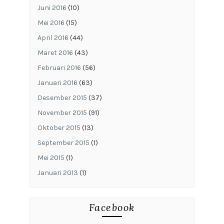
Juni 2016
(10)
Mei 2016
(15)
April 2016
(44)
Maret 2016
(43)
Februari 2016
(56)
Januari 2016
(63)
Desember 2015
(37)
November 2015
(91)
Oktober 2015
(13)
September 2015
(1)
Mei 2015
(1)
Januari 2013
(1)
Facebook