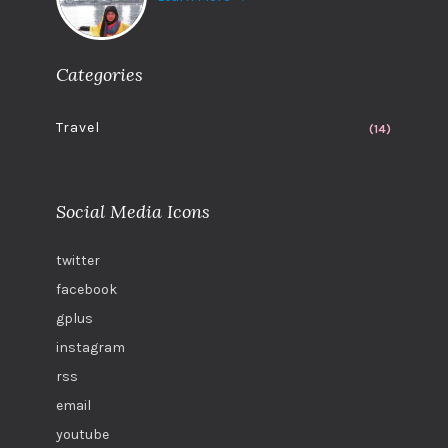
Categories
Travel
(14)
Social Media Icons
twitter
facebook
gplus
instagram
rss
email
youtube