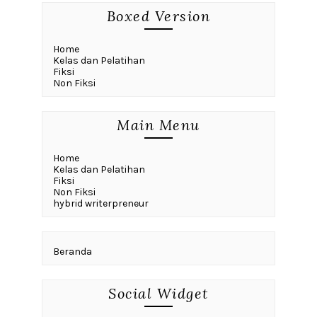
Boxed Version
Home
Kelas dan Pelatihan
Fiksi
Non Fiksi
Main Menu
Home
Kelas dan Pelatihan
Fiksi
Non Fiksi
hybrid writerpreneur
Beranda
Social Widget