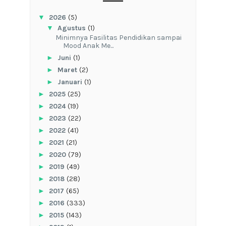
▼
2026
(5)
▼
Agustus
(1)
‎Minimnya Fasilitas Pendidikan sampai
Mood Anak Me...
►
Juni
(1)
►
Maret
(2)
►
Januari
(1)
►
2025
(25)
►
2024
(19)
►
2023
(22)
►
2022
(41)
►
2021
(21)
►
2020
(79)
►
2019
(49)
►
2018
(28)
►
2017
(65)
►
2016
(333)
►
2015
(143)