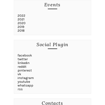
Events
2022
2021
2020
2019
2018
Social Plugin
facebook
twitter
linkedin
reddit
pinterest
vk
instagram
youtube
whatsapp
rss
Contacts