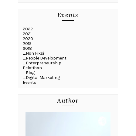
Events
2022
2021
2020
2019
2018
_Non Fiksi
_People Development
_Enterpreneurship
Pelatihan
_Blog
_Digital Marketing
Events
Author