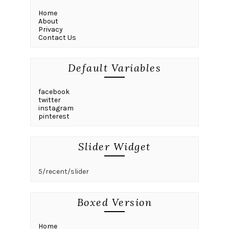
Home
About
Privacy
Contact Us
Default Variables
facebook
twitter
instagram
pinterest
Slider Widget
5/recent/slider
Boxed Version
Home