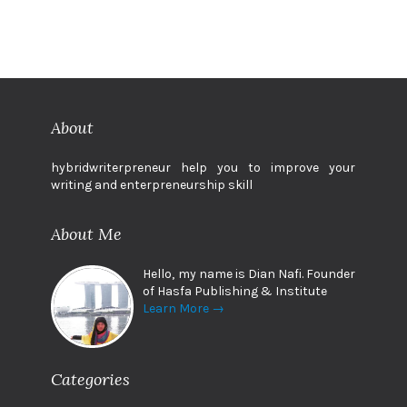
About
hybridwriterpreneur help you to improve your
writing and enterpreneurship skill
About Me
Hello, my name is Dian Nafi. Founder
of Hasfa Publishing & Institute
Learn More →
Categories