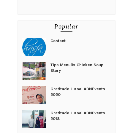
Popular
Contact
Tips Menulis Chicken Soup
Story
Gratitude Jurnal #DNEvents
2020
Gratitude Jurnal #DNEvents
2018