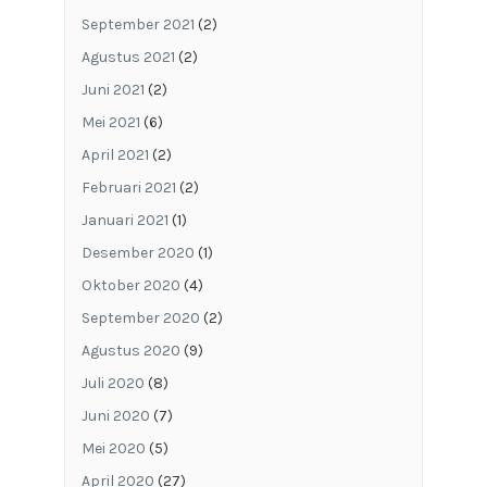
September 2021
(2)
Agustus 2021
(2)
Juni 2021
(2)
Mei 2021
(6)
April 2021
(2)
Februari 2021
(2)
Januari 2021
(1)
Desember 2020
(1)
Oktober 2020
(4)
September 2020
(2)
Agustus 2020
(9)
Juli 2020
(8)
Juni 2020
(7)
Mei 2020
(5)
April 2020
(27)