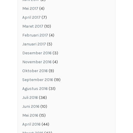
Mei 2017
(4)
April 2017
(7)
Maret 2017
(10)
Februari 2017
(4)
Januari 2017
(5)
Desember 2016
(3)
November 2016
(4)
Oktober 2016
(9)
September 2016
(19)
Agustus 2016
(31)
Juli 2016
(36)
Juni 2016
(10)
Mei 2016
(15)
April 2016
(44)