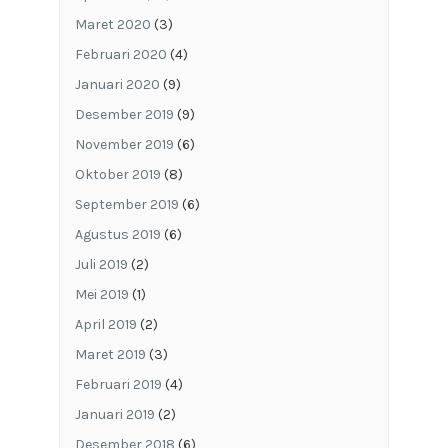
Maret 2020
(3)
Februari 2020
(4)
Januari 2020
(9)
Desember 2019
(9)
November 2019
(6)
Oktober 2019
(8)
September 2019
(6)
Agustus 2019
(6)
Juli 2019
(2)
Mei 2019
(1)
April 2019
(2)
Maret 2019
(3)
Februari 2019
(4)
Januari 2019
(2)
Desember 2018
(6)