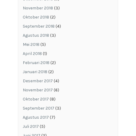
November 2018
(3)
Oktober 2018
(2)
September 2018
(4)
Agustus 2018
(3)
Mei 2018
(5)
April 2018
(1)
Februari 2018
(2)
Januari 2018
(2)
Desember 2017
(4)
November 2017
(6)
Oktober 2017
(8)
September 2017
(3)
Agustus 2017
(7)
Juli 2017
(5)
Juni 2017
(2)