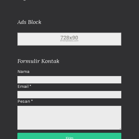
Ads Block
Formulir Kontak
Nama
Email
*
Pesan
*