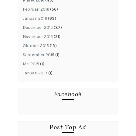
Maret 2016
(43)
Februari 2016
(56)
Januari 2016
(63)
Desember 2015
(37)
November 2015
(91)
Oktober 2015
(13)
September 2015
(1)
Mei 2015
(1)
Januari 2013
(1)
Facebook
Post Top Ad