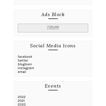
Ads Block
Social Media Icons
facebook
twitter
bloglovin
instagram
email
Events
2022
2021
2020