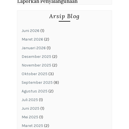
Laporkan Penyalahgunaan
Arsip Blog
Juni 2026
(1)
Maret 2026
(2)
Januari 2026
(1)
Desember 2025
(2)
November 2025
(2)
Oktober 2025
(3)
September 2025
(8)
Agustus 2025
(2)
Juli 2025
(1)
Juni 2025
(1)
Mei 2025
(1)
Maret 2025
(2)