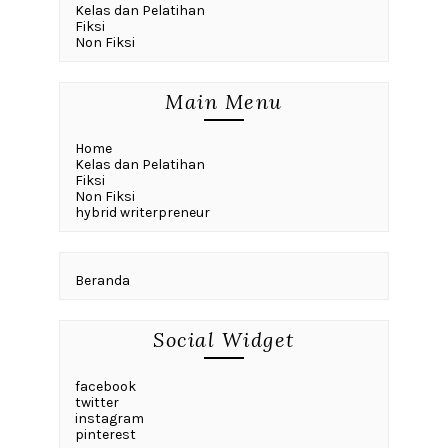
Kelas dan Pelatihan
Fiksi
Non Fiksi
Main Menu
Home
Kelas dan Pelatihan
Fiksi
Non Fiksi
hybrid writerpreneur
Beranda
Social Widget
facebook
twitter
instagram
pinterest