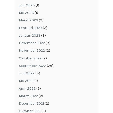
Juni 2023
(1)
Mei 2023
(1)
Maret 2023
(3)
Februari 2023
(2)
Januari 2023
(3)
Desember 2022
(3)
November 2022
(2)
Oktober 2022
(2)
September 2022
(26)
Juni 2022
(3)
Mei 2022
(1)
April 2022
(2)
Maret 2022
(2)
Desember 2021
(2)
Oktober 2021
(2)