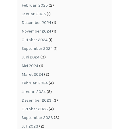
Februari 2025
(2)
Januari 2025
(1)
Desember 2024
(1)
November 2024
(1)
Oktober 2024
(1)
September 2024
(1)
Juni 2024
(3)
Mei 2024
(1)
Maret 2024
(2)
Februari 2024
(4)
Januari 2024
(5)
Desember 2023
(3)
Oktober 2023
(4)
September 2023
(3)
Juli 2023
(2)