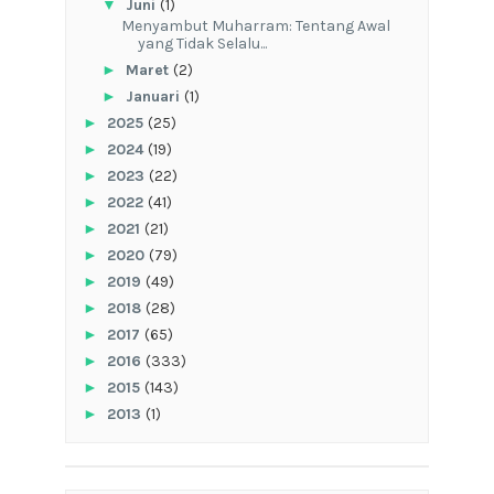
▼
Juni
(1)
Menyambut Muharram: Tentang Awal
yang Tidak Selalu...
►
Maret
(2)
►
Januari
(1)
►
2025
(25)
►
2024
(19)
►
2023
(22)
►
2022
(41)
►
2021
(21)
►
2020
(79)
►
2019
(49)
►
2018
(28)
►
2017
(65)
►
2016
(333)
►
2015
(143)
►
2013
(1)