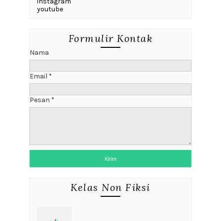
instagram
youtube
Formulir Kontak
Nama
Email
*
Pesan
*
Kelas Non Fiksi