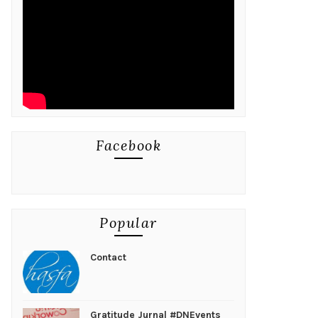
Facebook
Popular
Contact
Gratitude Jurnal #DNEvents