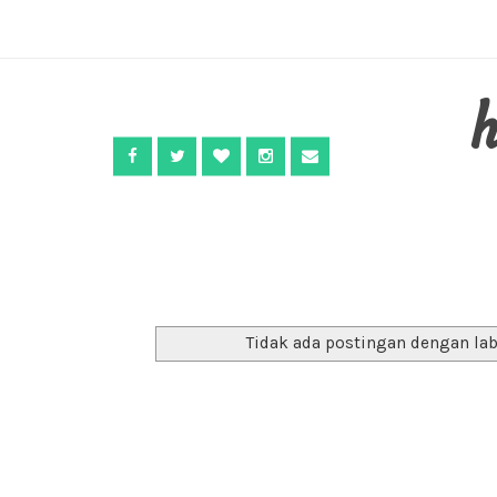
Tidak ada postingan dengan la