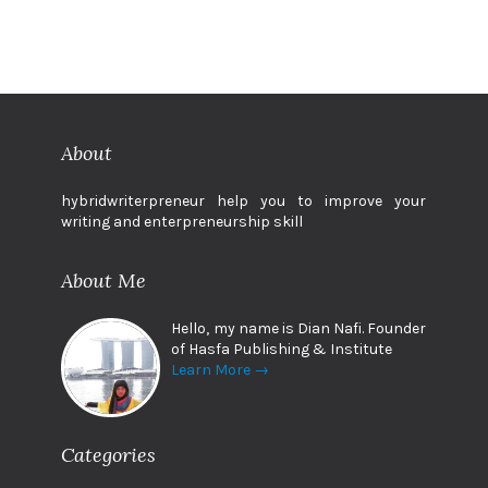
About
hybridwriterpreneur help you to improve your
writing and enterpreneurship skill
About Me
Hello, my name is Dian Nafi. Founder
of Hasfa Publishing & Institute
Learn More →
Categories