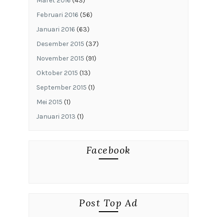
Maret 2016
(43)
Februari 2016
(56)
Januari 2016
(63)
Desember 2015
(37)
November 2015
(91)
Oktober 2015
(13)
September 2015
(1)
Mei 2015
(1)
Januari 2013
(1)
Facebook
Post Top Ad