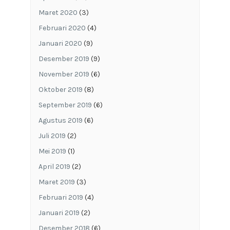
Maret 2020
(3)
Februari 2020
(4)
Januari 2020
(9)
Desember 2019
(9)
November 2019
(6)
Oktober 2019
(8)
September 2019
(6)
Agustus 2019
(6)
Juli 2019
(2)
Mei 2019
(1)
April 2019
(2)
Maret 2019
(3)
Februari 2019
(4)
Januari 2019
(2)
Desember 2018
(6)