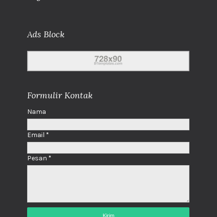
Ads Block
Formulir Kontak
Nama
Email
*
Pesan
*