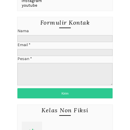
instagram
youtube
Formulir Kontak
Nama
Email
*
Pesan
*
Kelas Non Fiksi