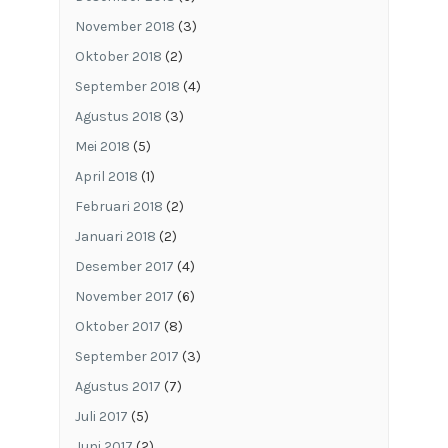
November 2018
(3)
Oktober 2018
(2)
September 2018
(4)
Agustus 2018
(3)
Mei 2018
(5)
April 2018
(1)
Februari 2018
(2)
Januari 2018
(2)
Desember 2017
(4)
November 2017
(6)
Oktober 2017
(8)
September 2017
(3)
Agustus 2017
(7)
Juli 2017
(5)
Juni 2017
(2)