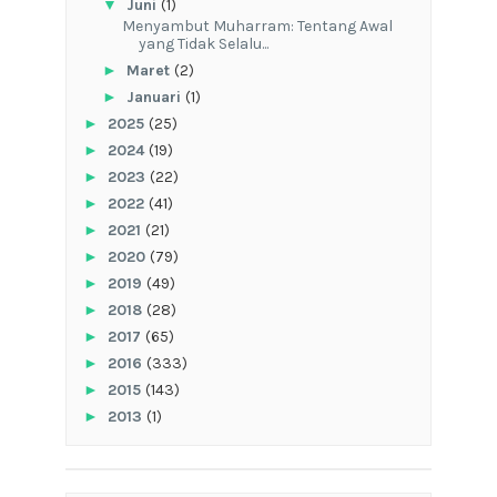
▼
Juni
(1)
Menyambut Muharram: Tentang Awal
yang Tidak Selalu...
►
Maret
(2)
►
Januari
(1)
►
2025
(25)
►
2024
(19)
►
2023
(22)
►
2022
(41)
►
2021
(21)
►
2020
(79)
►
2019
(49)
►
2018
(28)
►
2017
(65)
►
2016
(333)
►
2015
(143)
►
2013
(1)