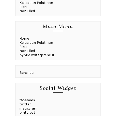
Kelas dan Pelatihan
Fiksi
Non Fiksi
Main Menu
Home
Kelas dan Pelatihan
Fiksi
Non Fiksi
hybrid writerpreneur
Beranda
Social Widget
facebook
twitter
instagram
pinterest