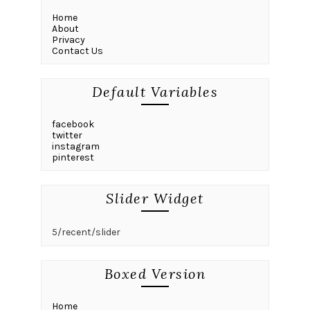
Home
About
Privacy
Contact Us
Default Variables
facebook
twitter
instagram
pinterest
Slider Widget
5/recent/slider
Boxed Version
Home