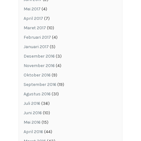
Mei 2017
(4)
April 2017
(7)
Maret 2017
(10)
Februari 2017
(4)
Januari 2017
(5)
Desember 2016
(3)
November 2016
(4)
Oktober 2016
(9)
September 2016
(19)
Agustus 2016
(31)
Juli 2016
(36)
Juni 2016
(10)
Mei 2016
(15)
April 2016
(44)