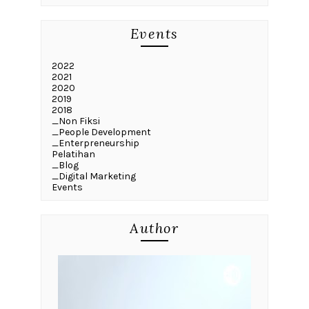
Events
2022
2021
2020
2019
2018
_Non Fiksi
_People Development
_Enterpreneurship
Pelatihan
_Blog
_Digital Marketing
Events
Author