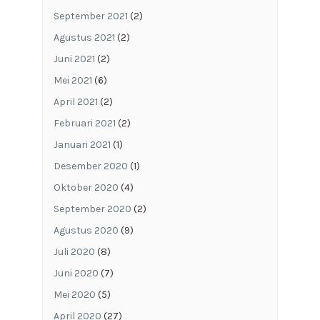
September 2021
(2)
Agustus 2021
(2)
Juni 2021
(2)
Mei 2021
(6)
April 2021
(2)
Februari 2021
(2)
Januari 2021
(1)
Desember 2020
(1)
Oktober 2020
(4)
September 2020
(2)
Agustus 2020
(9)
Juli 2020
(8)
Juni 2020
(7)
Mei 2020
(5)
April 2020
(27)