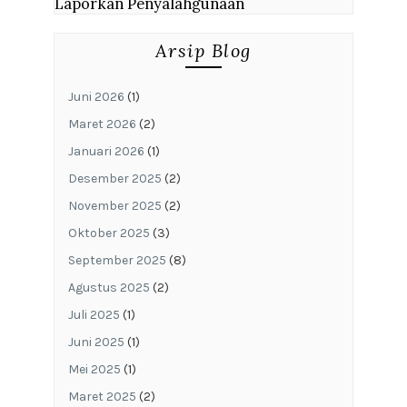
Laporkan Penyalahgunaan
Arsip Blog
Juni 2026
(1)
Maret 2026
(2)
Januari 2026
(1)
Desember 2025
(2)
November 2025
(2)
Oktober 2025
(3)
September 2025
(8)
Agustus 2025
(2)
Juli 2025
(1)
Juni 2025
(1)
Mei 2025
(1)
Maret 2025
(2)