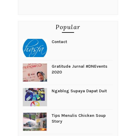
Popular
Contact
Gratitude Jurnal #DNEvents
2020
Ngeblog Supaya Dapat Duit
Tips Menulis Chicken Soup
Story