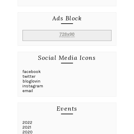
Ads Block
Social Media Icons
facebook
twitter
bloglovin
instagram
email
Events
2022
2021
2020