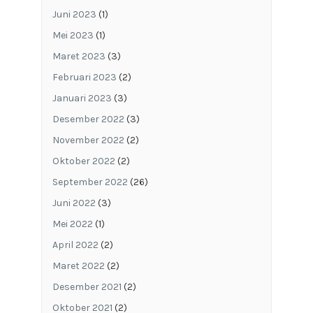
Juni 2023
(1)
Mei 2023
(1)
Maret 2023
(3)
Februari 2023
(2)
Januari 2023
(3)
Desember 2022
(3)
November 2022
(2)
Oktober 2022
(2)
September 2022
(26)
Juni 2022
(3)
Mei 2022
(1)
April 2022
(2)
Maret 2022
(2)
Desember 2021
(2)
Oktober 2021
(2)