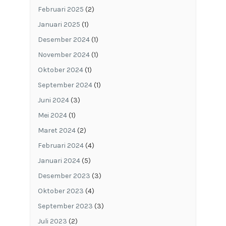
Februari 2025
(2)
Januari 2025
(1)
Desember 2024
(1)
November 2024
(1)
Oktober 2024
(1)
September 2024
(1)
Juni 2024
(3)
Mei 2024
(1)
Maret 2024
(2)
Februari 2024
(4)
Januari 2024
(5)
Desember 2023
(3)
Oktober 2023
(4)
September 2023
(3)
Juli 2023
(2)