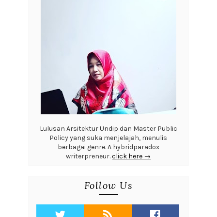
Lulusan Arsitektur Undip dan Master Public
Policy yang suka menjelajah, menulis
berbagai genre. A hybridparadox
writerpreneur.
click here →
Follow Us