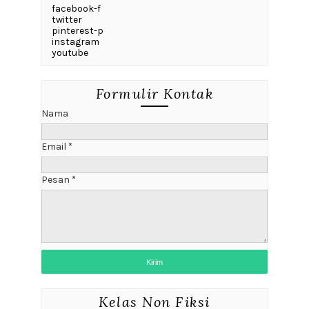
facebook-f
twitter
pinterest-p
instagram
youtube
Formulir Kontak
Nama
Email
*
Pesan
*
Kelas Non Fiksi