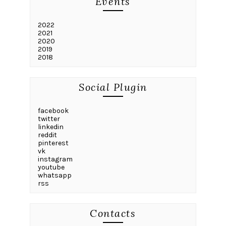
Events
2022
2021
2020
2019
2018
Social Plugin
facebook
twitter
linkedin
reddit
pinterest
vk
instagram
youtube
whatsapp
rss
Contacts