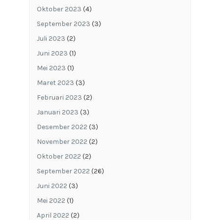
Oktober 2023
(4)
September 2023
(3)
Juli 2023
(2)
Juni 2023
(1)
Mei 2023
(1)
Maret 2023
(3)
Februari 2023
(2)
Januari 2023
(3)
Desember 2022
(3)
November 2022
(2)
Oktober 2022
(2)
September 2022
(26)
Juni 2022
(3)
Mei 2022
(1)
April 2022
(2)