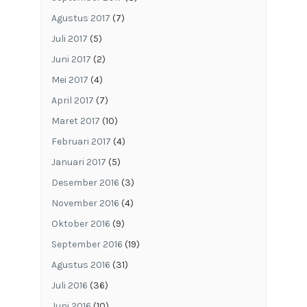
Agustus 2017
(7)
Juli 2017
(5)
Juni 2017
(2)
Mei 2017
(4)
April 2017
(7)
Maret 2017
(10)
Februari 2017
(4)
Januari 2017
(5)
Desember 2016
(3)
November 2016
(4)
Oktober 2016
(9)
September 2016
(19)
Agustus 2016
(31)
Juli 2016
(36)
Juni 2016
(10)