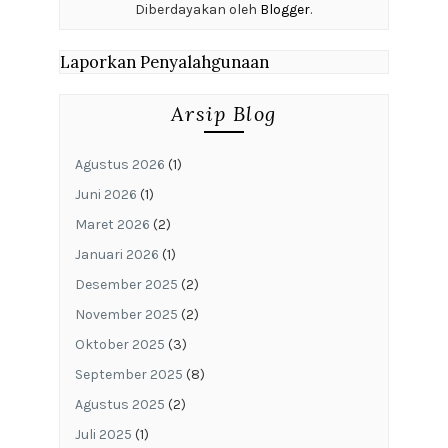
Diberdayakan oleh
Blogger
.
Laporkan Penyalahgunaan
Arsip Blog
Agustus 2026
(1)
Juni 2026
(1)
Maret 2026
(2)
Januari 2026
(1)
Desember 2025
(2)
November 2025
(2)
Oktober 2025
(3)
September 2025
(8)
Agustus 2025
(2)
Juli 2025
(1)