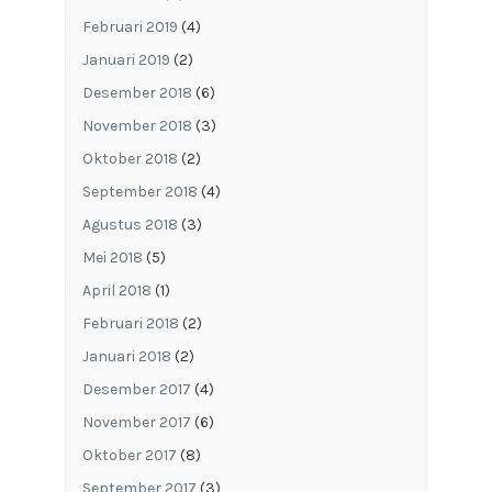
Februari 2019
(4)
Januari 2019
(2)
Desember 2018
(6)
November 2018
(3)
Oktober 2018
(2)
September 2018
(4)
Agustus 2018
(3)
Mei 2018
(5)
April 2018
(1)
Februari 2018
(2)
Januari 2018
(2)
Desember 2017
(4)
November 2017
(6)
Oktober 2017
(8)
September 2017
(3)