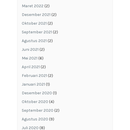
Maret 2022
(2)
Desember 2021
(2)
Oktober 2021
(2)
September 2021
(2)
Agustus 2021
(2)
Juni 2021
(2)
Mei 2021
(6)
April 2021
(2)
Februari 2021
(2)
Januari 2021
(1)
Desember 2020
(1)
Oktober 2020
(4)
September 2020
(2)
Agustus 2020
(9)
Juli 2020
(8)