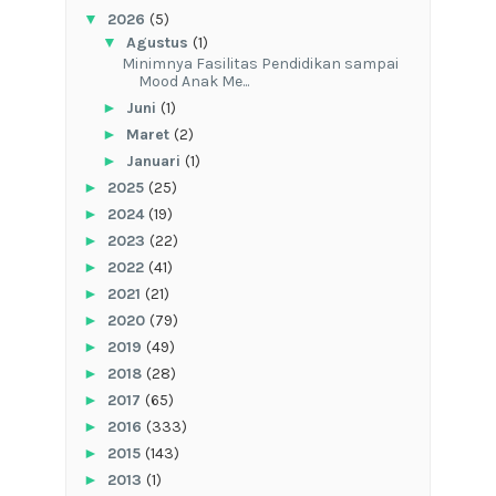
▼
2026
(5)
▼
Agustus
(1)
‎Minimnya Fasilitas Pendidikan sampai
Mood Anak Me...
►
Juni
(1)
►
Maret
(2)
►
Januari
(1)
►
2025
(25)
►
2024
(19)
►
2023
(22)
►
2022
(41)
►
2021
(21)
►
2020
(79)
►
2019
(49)
►
2018
(28)
►
2017
(65)
►
2016
(333)
►
2015
(143)
►
2013
(1)