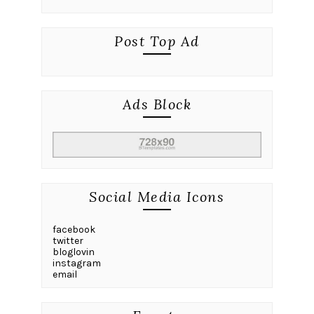
Post Top Ad
Ads Block
Social Media Icons
facebook
twitter
bloglovin
instagram
email