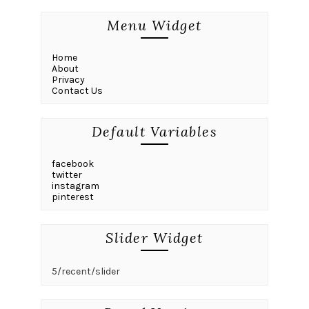
Menu Widget
Home
About
Privacy
Contact Us
Default Variables
facebook
twitter
instagram
pinterest
Slider Widget
5/recent/slider