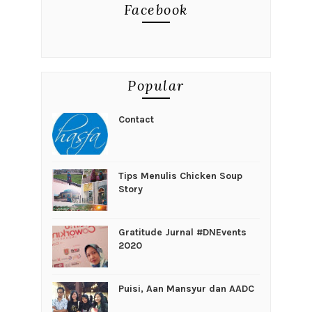
Facebook
Popular
Contact
Tips Menulis Chicken Soup
Story
Gratitude Jurnal #DNEvents
2020
Puisi, Aan Mansyur dan AADC