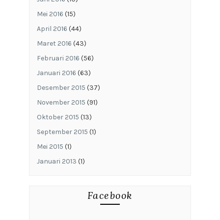
Mei 2016
(15)
April 2016
(44)
Maret 2016
(43)
Februari 2016
(56)
Januari 2016
(63)
Desember 2015
(37)
November 2015
(91)
Oktober 2015
(13)
September 2015
(1)
Mei 2015
(1)
Januari 2013
(1)
Facebook