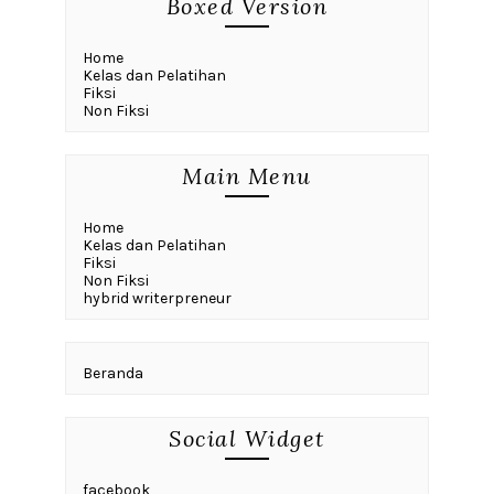
Boxed Version
Home
Kelas dan Pelatihan
Fiksi
Non Fiksi
Main Menu
Home
Kelas dan Pelatihan
Fiksi
Non Fiksi
hybrid writerpreneur
Beranda
Social Widget
facebook