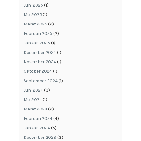
Juni 2025
(1)
Mei 2025
(1)
Maret 2025
(2)
Februari 2025
(2)
Januari 2025
(1)
Desember 2024
(1)
November 2024
(1)
Oktober 2024
(1)
September 2024
(1)
Juni 2024
(3)
Mei 2024
(1)
Maret 2024
(2)
Februari 2024
(4)
Januari 2024
(5)
Desember 2023
(3)