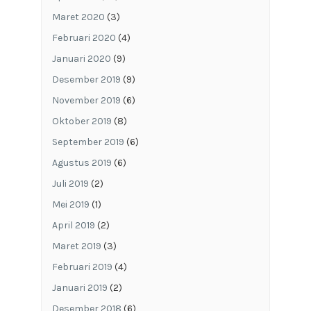
Maret 2020
(3)
Februari 2020
(4)
Januari 2020
(9)
Desember 2019
(9)
November 2019
(6)
Oktober 2019
(8)
September 2019
(6)
Agustus 2019
(6)
Juli 2019
(2)
Mei 2019
(1)
April 2019
(2)
Maret 2019
(3)
Februari 2019
(4)
Januari 2019
(2)
Desember 2018
(6)