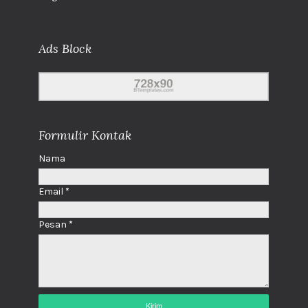
Ads Block
Formulir Kontak
Nama
Email
*
Pesan
*