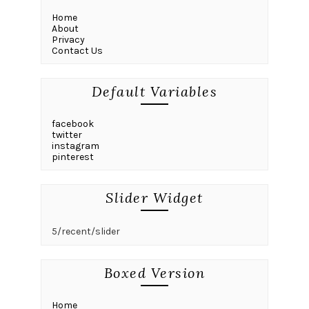
Home
About
Privacy
Contact Us
Default Variables
facebook
twitter
instagram
pinterest
Slider Widget
5/recent/slider
Boxed Version
Home