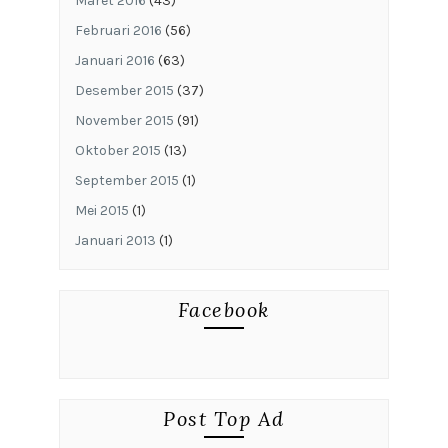
Maret 2016
(43)
Februari 2016
(56)
Januari 2016
(63)
Desember 2015
(37)
November 2015
(91)
Oktober 2015
(13)
September 2015
(1)
Mei 2015
(1)
Januari 2013
(1)
Facebook
Post Top Ad