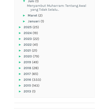
▼
Juni
(1)
Menyambut Muharram: Tentang Awal
yang Tidak Selalu...
►
Maret
(2)
►
Januari
(1)
►
2025
(25)
►
2024
(19)
►
2023
(22)
►
2022
(41)
►
2021
(21)
►
2020
(79)
►
2019
(49)
►
2018
(28)
►
2017
(65)
►
2016
(333)
►
2015
(143)
►
2013
(1)