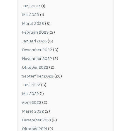
Juni 2023
(1)
Mei 2023
(1)
Maret 2023
(3)
Februari 2023
(2)
Januari 2023
(3)
Desember 2022
(3)
November 2022
(2)
Oktober 2022
(2)
September 2022
(26)
Juni 2022
(3)
Mei 2022
(1)
April 2022
(2)
Maret 2022
(2)
Desember 2021
(2)
Oktober 2021
(2)