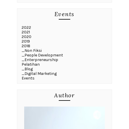
Events
2022
2021
2020
2019
2018
_Non Fiksi
_People Development
_Enterpreneurship
Pelatihan
_Blog
_Digital Marketing
Events
Author