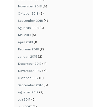
November 2018
(3)
Oktober 2018
(2)
September 2018
(4)
Agustus 2018
(3)
Mei 2018
(5)
April 2018
(1)
Februari 2018
(2)
Januari 2018
(2)
Desember 2017
(4)
November 2017
(6)
Oktober 2017
(8)
September 2017
(3)
Agustus 2017
(7)
Juli 2017
(5)
Juni 2017
(2)