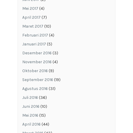
Mei 2017
(4)
April 2017
(7)
Maret 2017
(10)
Februari 2017
(4)
Januari 2017
(5)
Desember 2016
(3)
November 2016
(4)
Oktober 2016
(9)
September 2016
(19)
Agustus 2016
(31)
Juli 2016
(36)
Juni 2016
(10)
Mei 2016
(15)
April 2016
(44)