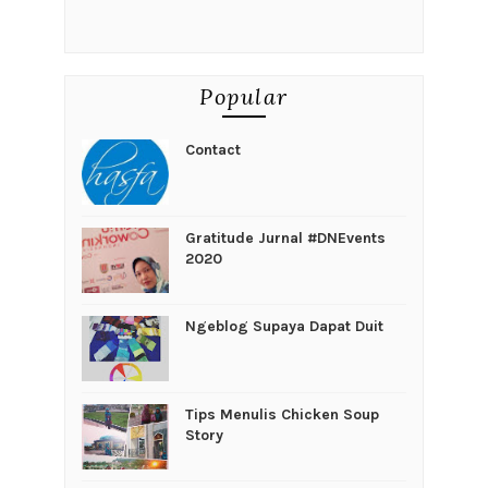
Popular
Contact
Gratitude Jurnal #DNEvents
2020
Ngeblog Supaya Dapat Duit
Tips Menulis Chicken Soup
Story