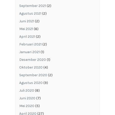
September 2021
(2)
Agustus 2021
(2)
Juni 2021
(2)
Mei 2021
(6)
April 2021
(2)
Februari 2021
(2)
Januari 2021
(1)
Desember 2020
(1)
Oktober 2020
(4)
September 2020
(2)
Agustus 2020
(9)
Juli 2020
(8)
Juni 2020
(7)
Mei 2020
(5)
April 2020
(27)