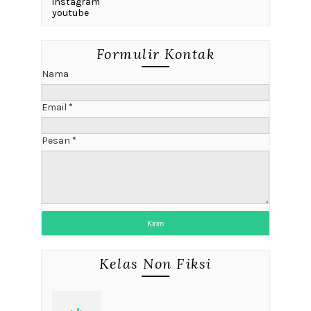
instagram
youtube
Formulir Kontak
Nama
Email
*
Pesan
*
Kelas Non Fiksi