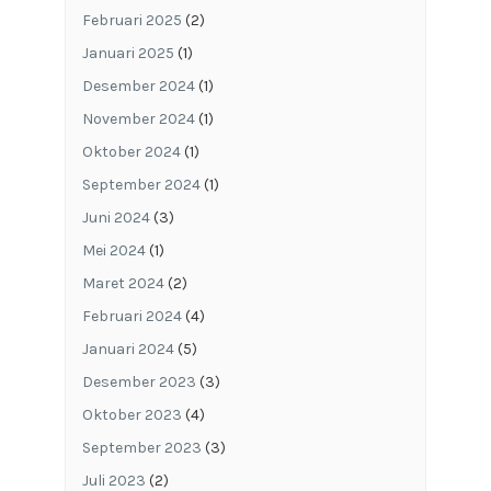
Februari 2025
(2)
Januari 2025
(1)
Desember 2024
(1)
November 2024
(1)
Oktober 2024
(1)
September 2024
(1)
Juni 2024
(3)
Mei 2024
(1)
Maret 2024
(2)
Februari 2024
(4)
Januari 2024
(5)
Desember 2023
(3)
Oktober 2023
(4)
September 2023
(3)
Juli 2023
(2)