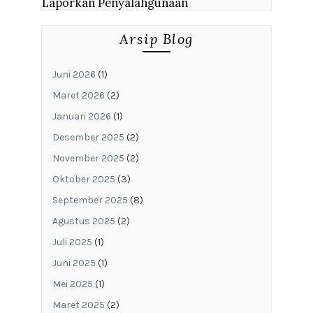
Laporkan Penyalahgunaan
Arsip Blog
Juni 2026
(1)
Maret 2026
(2)
Januari 2026
(1)
Desember 2025
(2)
November 2025
(2)
Oktober 2025
(3)
September 2025
(8)
Agustus 2025
(2)
Juli 2025
(1)
Juni 2025
(1)
Mei 2025
(1)
Maret 2025
(2)