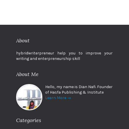
About
hybridwriterpreneur help you to improve your
writing and enterpreneurship skill
About Me
Hello, my name is Dian Nafi. Founder
of Hasfa Publishing & Institute
Learn More →
Categories