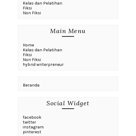
Kelas dan Pelatihan
Fiksi
Non Fiksi
Main Menu
Home
Kelas dan Pelatihan
Fiksi
Non Fiksi
hybrid writerpreneur
Beranda
Social Widget
facebook
twitter
instagram
pinterest