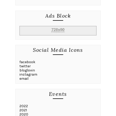
Ads Block
Social Media Icons
facebook
twitter
bloglovin
instagram
email
Events
2022
2021
2020