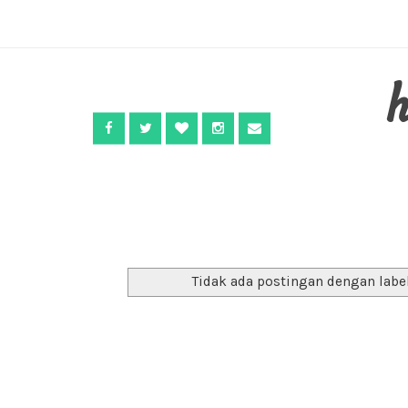
Tidak ada postingan dengan labe