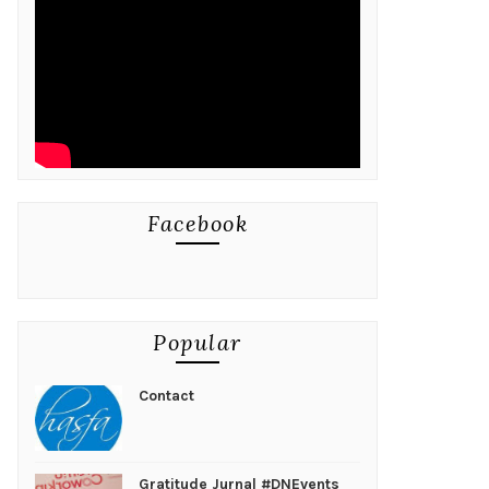
Facebook
Popular
Contact
Gratitude Jurnal #DNEvents