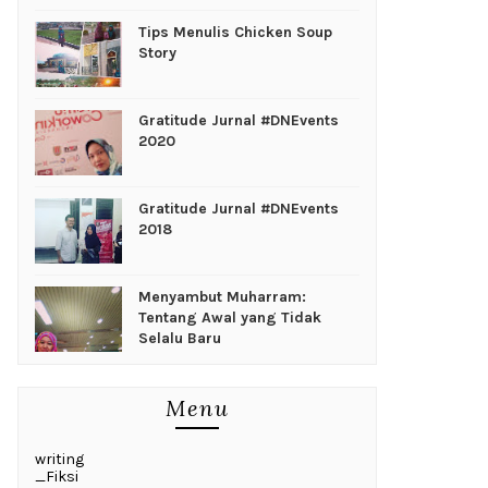
Tips Menulis Chicken Soup
Story
Gratitude Jurnal #DNEvents
2020
Gratitude Jurnal #DNEvents
2018
Menyambut Muharram:
Tentang Awal yang Tidak
Selalu Baru
Menu
writing
_Fiksi