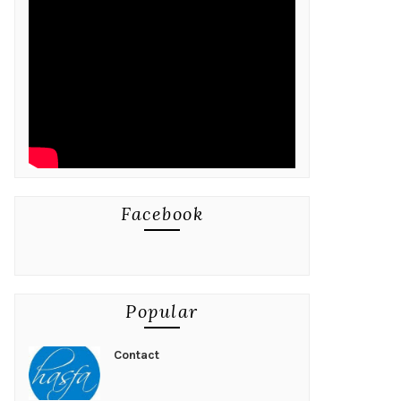
Facebook
Popular
Contact