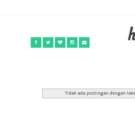
Tidak ada postingan dengan lab