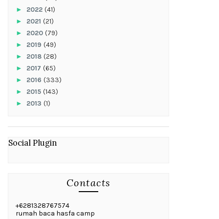
►
2022
(41)
►
2021
(21)
►
2020
(79)
►
2019
(49)
►
2018
(28)
►
2017
(65)
►
2016
(333)
►
2015
(143)
►
2013
(1)
Social Plugin
Contacts
+6281328767574
rumah baca hasfa camp