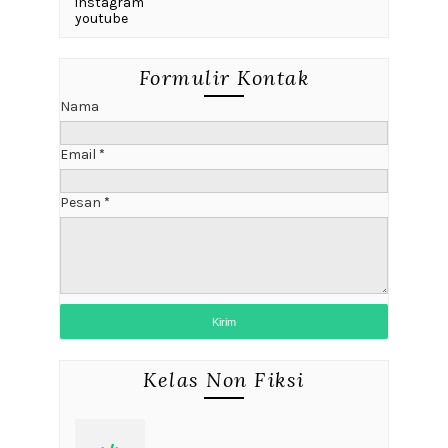
instagram
youtube
Formulir Kontak
Nama
Email
*
Pesan
*
Kelas Non Fiksi