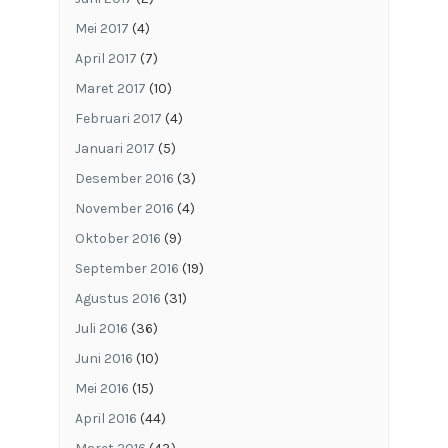
Mei 2017
(4)
April 2017
(7)
Maret 2017
(10)
Februari 2017
(4)
Januari 2017
(5)
Desember 2016
(3)
November 2016
(4)
Oktober 2016
(9)
September 2016
(19)
Agustus 2016
(31)
Juli 2016
(36)
Juni 2016
(10)
Mei 2016
(15)
April 2016
(44)