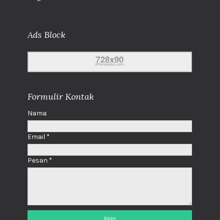
Ads Block
Formulir Kontak
Nama
Email
*
Pesan
*