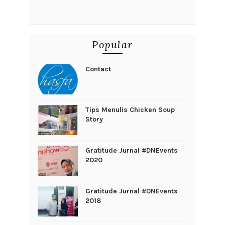
Popular
Contact
Tips Menulis Chicken Soup
Story
Gratitude Jurnal #DNEvents
2020
Gratitude Jurnal #DNEvents
2018