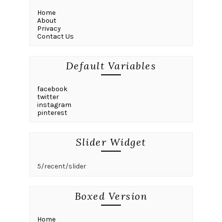
Home
About
Privacy
Contact Us
Default Variables
facebook
twitter
instagram
pinterest
Slider Widget
5/recent/slider
Boxed Version
Home