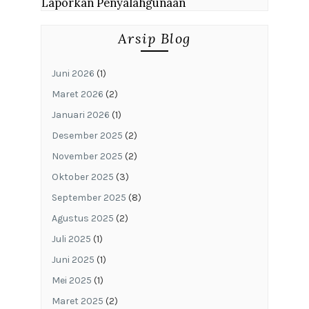
Laporkan Penyalahgunaan
Arsip Blog
Juni 2026
(1)
Maret 2026
(2)
Januari 2026
(1)
Desember 2025
(2)
November 2025
(2)
Oktober 2025
(3)
September 2025
(8)
Agustus 2025
(2)
Juli 2025
(1)
Juni 2025
(1)
Mei 2025
(1)
Maret 2025
(2)