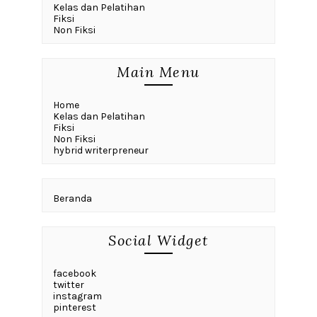
Kelas dan Pelatihan
Fiksi
Non Fiksi
Main Menu
Home
Kelas dan Pelatihan
Fiksi
Non Fiksi
hybrid writerpreneur
Beranda
Social Widget
facebook
twitter
instagram
pinterest