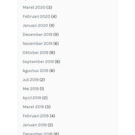
Maret 2020
(3)
Februari 2020
(4)
Januari 2020
(9)
Desember 2019
(9)
November 2019
(6)
Oktober 2019
(8)
September 2019
(6)
Agustus 2019
(6)
Juli 2019
(2)
Mei 2019
(1)
April 2019
(2)
Maret 2019
(3)
Februari 2019
(4)
Januari 2019
(2)
Desember 2018
(6)