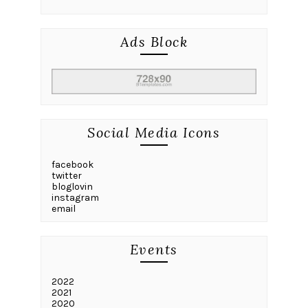
Ads Block
Social Media Icons
facebook
twitter
bloglovin
instagram
email
Events
2022
2021
2020