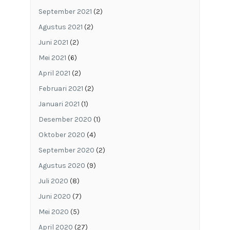
September 2021
(2)
Agustus 2021
(2)
Juni 2021
(2)
Mei 2021
(6)
April 2021
(2)
Februari 2021
(2)
Januari 2021
(1)
Desember 2020
(1)
Oktober 2020
(4)
September 2020
(2)
Agustus 2020
(9)
Juli 2020
(8)
Juni 2020
(7)
Mei 2020
(5)
April 2020
(27)