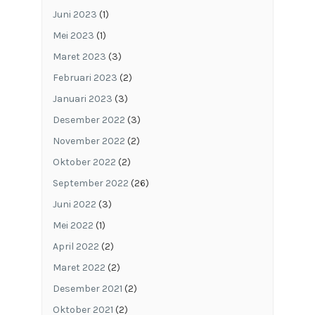
Juni 2023
(1)
Mei 2023
(1)
Maret 2023
(3)
Februari 2023
(2)
Januari 2023
(3)
Desember 2022
(3)
November 2022
(2)
Oktober 2022
(2)
September 2022
(26)
Juni 2022
(3)
Mei 2022
(1)
April 2022
(2)
Maret 2022
(2)
Desember 2021
(2)
Oktober 2021
(2)