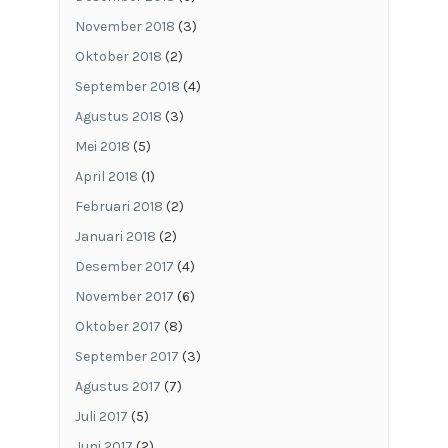
November 2018
(3)
Oktober 2018
(2)
September 2018
(4)
Agustus 2018
(3)
Mei 2018
(5)
April 2018
(1)
Februari 2018
(2)
Januari 2018
(2)
Desember 2017
(4)
November 2017
(6)
Oktober 2017
(8)
September 2017
(3)
Agustus 2017
(7)
Juli 2017
(5)
Juni 2017
(2)