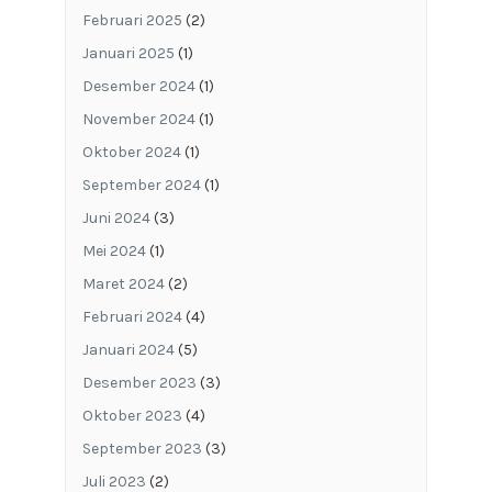
Februari 2025
(2)
Januari 2025
(1)
Desember 2024
(1)
November 2024
(1)
Oktober 2024
(1)
September 2024
(1)
Juni 2024
(3)
Mei 2024
(1)
Maret 2024
(2)
Februari 2024
(4)
Januari 2024
(5)
Desember 2023
(3)
Oktober 2023
(4)
September 2023
(3)
Juli 2023
(2)