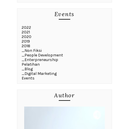
Events
2022
2021
2020
2019
2018
_Non Fiksi
_People Development
_Enterpreneurship
Pelatihan
_Blog
_Digital Marketing
Events
Author