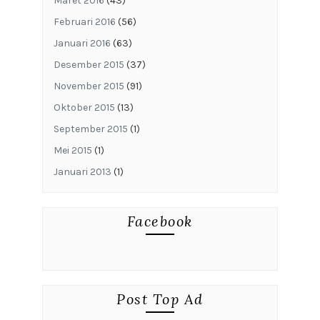
Maret 2016
(43)
Februari 2016
(56)
Januari 2016
(63)
Desember 2015
(37)
November 2015
(91)
Oktober 2015
(13)
September 2015
(1)
Mei 2015
(1)
Januari 2013
(1)
Facebook
Post Top Ad