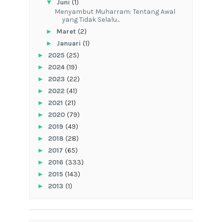
▼
Juni
(1)
Menyambut Muharram: Tentang Awal
yang Tidak Selalu...
►
Maret
(2)
►
Januari
(1)
►
2025
(25)
►
2024
(19)
►
2023
(22)
►
2022
(41)
►
2021
(21)
►
2020
(79)
►
2019
(49)
►
2018
(28)
►
2017
(65)
►
2016
(333)
►
2015
(143)
►
2013
(1)