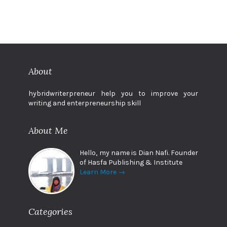
About
hybridwriterpreneur help you to improve your
writing and enterpreneurship skill
About Me
Hello, my name is Dian Nafi. Founder
of Hasfa Publishing & Institute
Learn More →
Categories