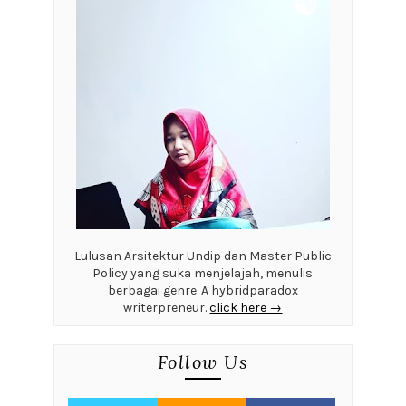
Lulusan Arsitektur Undip dan Master Public
Policy yang suka menjelajah, menulis
berbagai genre. A hybridparadox
writerpreneur.
click here →
Follow Us