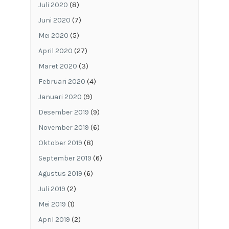
Juli 2020
(8)
Juni 2020
(7)
Mei 2020
(5)
April 2020
(27)
Maret 2020
(3)
Februari 2020
(4)
Januari 2020
(9)
Desember 2019
(9)
November 2019
(6)
Oktober 2019
(8)
September 2019
(6)
Agustus 2019
(6)
Juli 2019
(2)
Mei 2019
(1)
April 2019
(2)