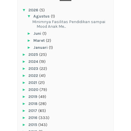
▼
2026
(5)
▼
Agustus
(1)
‎Minimnya Fasilitas Pendidikan sampai
Mood Anak Me...
►
Juni
(1)
►
Maret
(2)
►
Januari
(1)
►
2025
(25)
►
2024
(19)
►
2023
(22)
►
2022
(41)
►
2021
(21)
►
2020
(79)
►
2019
(49)
►
2018
(28)
►
2017
(65)
►
2016
(333)
►
2015
(143)