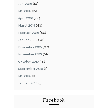
Juni 2016
(10)
Mei 2016
(15)
April 2016
(44)
Maret 2016
(43)
Februari 2016
(56)
Januari 2016
(63)
Desember 2015
(37)
November 2015
(91)
Oktober 2015
(13)
September 2015
(1)
Mei 2015
(1)
Januari 2013
(1)
Facebook