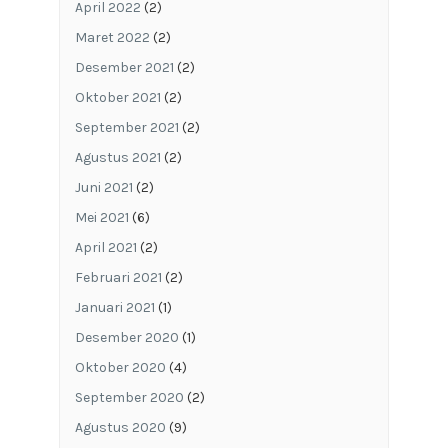
April 2022
(2)
Maret 2022
(2)
Desember 2021
(2)
Oktober 2021
(2)
September 2021
(2)
Agustus 2021
(2)
Juni 2021
(2)
Mei 2021
(6)
April 2021
(2)
Februari 2021
(2)
Januari 2021
(1)
Desember 2020
(1)
Oktober 2020
(4)
September 2020
(2)
Agustus 2020
(9)