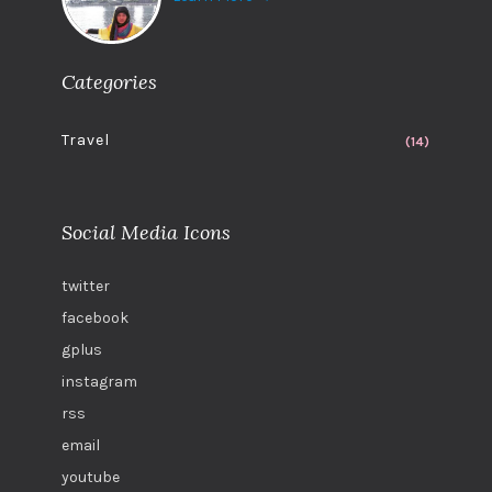
Categories
Travel
(14)
Social Media Icons
twitter
facebook
gplus
instagram
rss
email
youtube