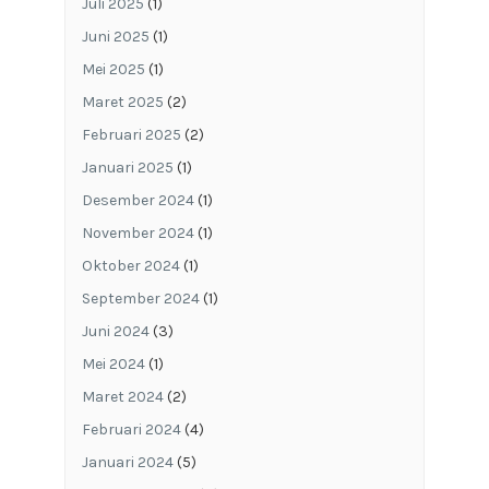
Juli 2025
(1)
Juni 2025
(1)
Mei 2025
(1)
Maret 2025
(2)
Februari 2025
(2)
Januari 2025
(1)
Desember 2024
(1)
November 2024
(1)
Oktober 2024
(1)
September 2024
(1)
Juni 2024
(3)
Mei 2024
(1)
Maret 2024
(2)
Februari 2024
(4)
Januari 2024
(5)