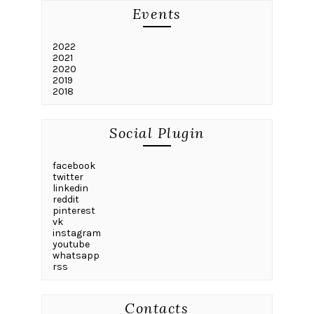
Events
2022
2021
2020
2019
2018
Social Plugin
facebook
twitter
linkedin
reddit
pinterest
vk
instagram
youtube
whatsapp
rss
Contacts