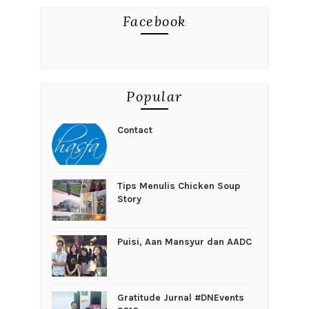
Facebook
Popular
Contact
Tips Menulis Chicken Soup
Story
Puisi, Aan Mansyur dan AADC
Gratitude Jurnal #DNEvents