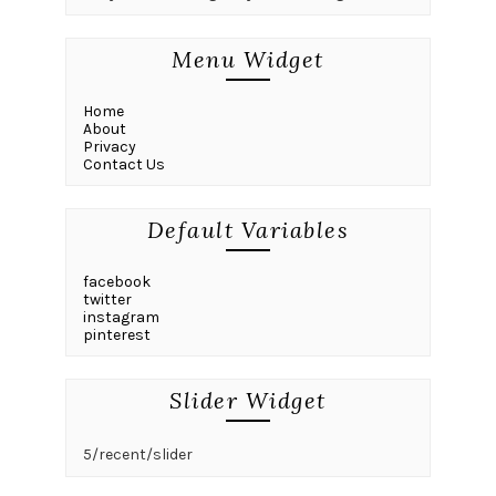
Menu Widget
Home
About
Privacy
Contact Us
Default Variables
facebook
twitter
instagram
pinterest
Slider Widget
5/recent/slider