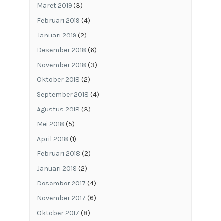
Maret 2019
(3)
Februari 2019
(4)
Januari 2019
(2)
Desember 2018
(6)
November 2018
(3)
Oktober 2018
(2)
September 2018
(4)
Agustus 2018
(3)
Mei 2018
(5)
April 2018
(1)
Februari 2018
(2)
Januari 2018
(2)
Desember 2017
(4)
November 2017
(6)
Oktober 2017
(8)