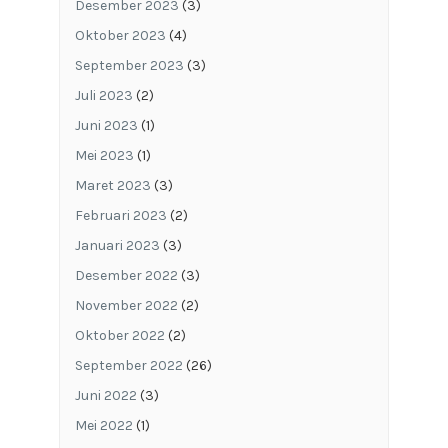
Desember 2023
(3)
Oktober 2023
(4)
September 2023
(3)
Juli 2023
(2)
Juni 2023
(1)
Mei 2023
(1)
Maret 2023
(3)
Februari 2023
(2)
Januari 2023
(3)
Desember 2022
(3)
November 2022
(2)
Oktober 2022
(2)
September 2022
(26)
Juni 2022
(3)
Mei 2022
(1)