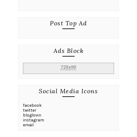
Post Top Ad
Ads Block
Social Media Icons
facebook
twitter
bloglovin
instagram
email