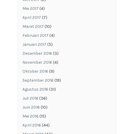
Mei 2017
(4)
April 2017
(7)
Maret 2017
(10)
Februari 2017
(4)
Januari 2017
(5)
Desember 2016
(3)
November 2016
(4)
Oktober 2016
(9)
September 2016
(19)
Agustus 2016
(31)
Juli 2016
(36)
Juni 2016
(10)
Mei 2016
(15)
April 2016
(44)