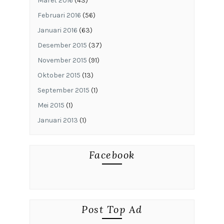
Maret 2016
(43)
Februari 2016
(56)
Januari 2016
(63)
Desember 2015
(37)
November 2015
(91)
Oktober 2015
(13)
September 2015
(1)
Mei 2015
(1)
Januari 2013
(1)
Facebook
Post Top Ad