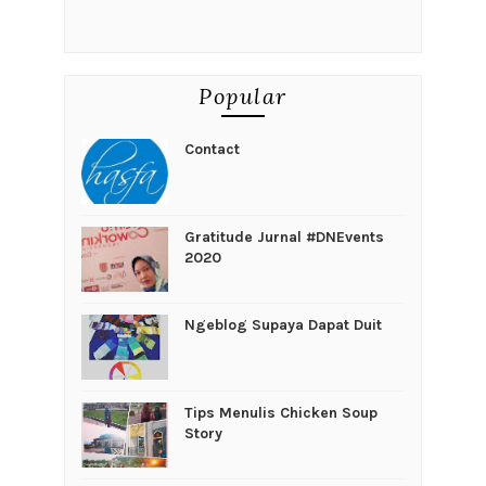
Popular
Contact
Gratitude Jurnal #DNEvents
2020
Ngeblog Supaya Dapat Duit
Tips Menulis Chicken Soup
Story