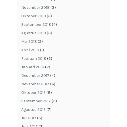
November 2018
(3)
Oktober 2018
(2)
September 2018
(4)
Agustus 2018
(3)
Mei 2018
(5)
April 2018
(1)
Februari 2018
(2)
Januari 2018
(2)
Desember 2017
(4)
November 2017
(6)
Oktober 2017
(8)
September 2017
(3)
Agustus 2017
(7)
Juli 2017
(5)
Juni 2017
(2)