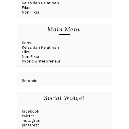
Kelas dan Pelatihan
Fiksi
Non Fiksi
Main Menu
Home
Kelas dan Pelatihan
Fiksi
Non Fiksi
hybrid writerpreneur
Beranda
Social Widget
facebook
twitter
instagram
pinterest