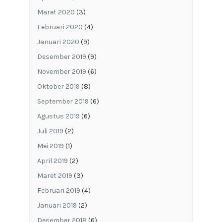
Maret 2020
(3)
Februari 2020
(4)
Januari 2020
(9)
Desember 2019
(9)
November 2019
(6)
Oktober 2019
(8)
September 2019
(6)
Agustus 2019
(6)
Juli 2019
(2)
Mei 2019
(1)
April 2019
(2)
Maret 2019
(3)
Februari 2019
(4)
Januari 2019
(2)
Desember 2018
(6)