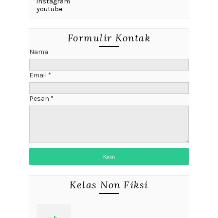
instagram
youtube
Formulir Kontak
Nama
Email
*
Pesan
*
Kelas Non Fiksi