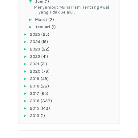
▼
Juni
(1)
Menyambut Muharram: Tentang Awal
yang Tidak Selalu...
►
Maret
(2)
►
Januari
(1)
►
2025
(25)
►
2024
(19)
►
2023
(22)
►
2022
(41)
►
2021
(21)
►
2020
(79)
►
2019
(49)
►
2018
(28)
►
2017
(65)
►
2016
(333)
►
2015
(143)
►
2013
(1)