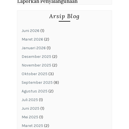
Laporkan Penyalahgunaan
Arsip Blog
Juni 2026
(1)
Maret 2026
(2)
Januari 2026
(1)
Desember 2025
(2)
November 2025
(2)
Oktober 2025
(3)
September 2025
(8)
Agustus 2025
(2)
Juli 2025
(1)
Juni 2025
(1)
Mei 2025
(1)
Maret 2025
(2)