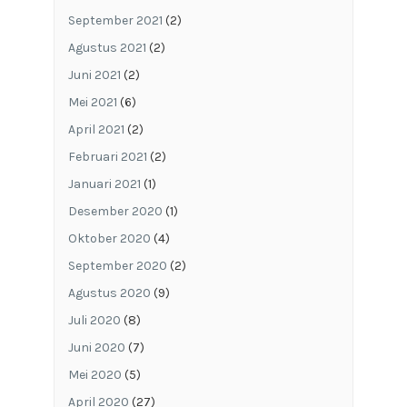
September 2021
(2)
Agustus 2021
(2)
Juni 2021
(2)
Mei 2021
(6)
April 2021
(2)
Februari 2021
(2)
Januari 2021
(1)
Desember 2020
(1)
Oktober 2020
(4)
September 2020
(2)
Agustus 2020
(9)
Juli 2020
(8)
Juni 2020
(7)
Mei 2020
(5)
April 2020
(27)