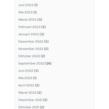
Juni 2023
(1)
Mei 2023
(1)
Maret 2023
(3)
Februari 2023
(2)
Januari 2023
(3)
Desember 2022
(3)
November 2022
(2)
Oktober 2022
(2)
September 2022
(26)
Juni 2022
(3)
Mei 2022
(1)
April 2022
(2)
Maret 2022
(2)
Desember 2021
(2)
Oktober 2021
(2)