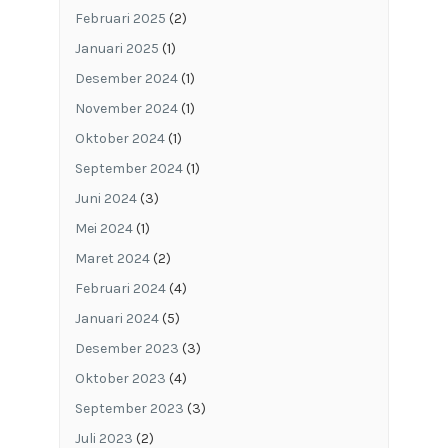
Februari 2025
(2)
Januari 2025
(1)
Desember 2024
(1)
November 2024
(1)
Oktober 2024
(1)
September 2024
(1)
Juni 2024
(3)
Mei 2024
(1)
Maret 2024
(2)
Februari 2024
(4)
Januari 2024
(5)
Desember 2023
(3)
Oktober 2023
(4)
September 2023
(3)
Juli 2023
(2)