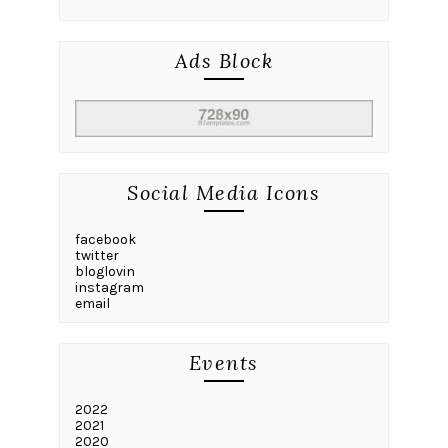
Ads Block
Social Media Icons
facebook
twitter
bloglovin
instagram
email
Events
2022
2021
2020