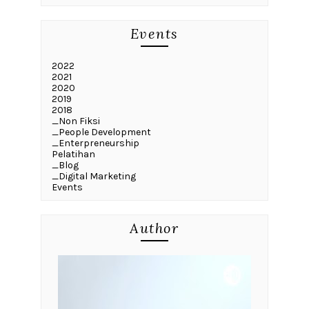
Events
2022
2021
2020
2019
2018
_Non Fiksi
_People Development
_Enterpreneurship
Pelatihan
_Blog
_Digital Marketing
Events
Author