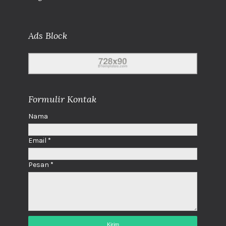
Ads Block
Formulir Kontak
Nama
Email
*
Pesan
*