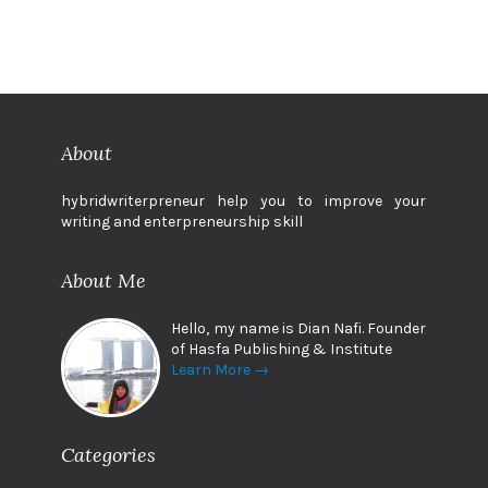
About
hybridwriterpreneur help you to improve your
writing and enterpreneurship skill
About Me
Hello, my name is Dian Nafi. Founder
of Hasfa Publishing & Institute
Learn More →
Categories