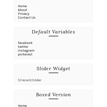
Home
About
Privacy
Contact Us
Default Variables
facebook
twitter
instagram
pinterest
Slider Widget
5/recent/slider
Boxed Version
Home