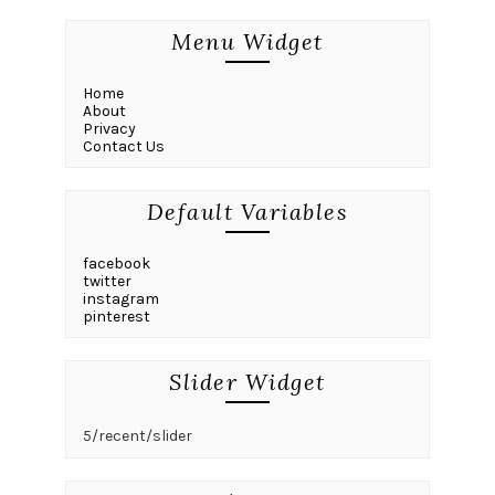
Menu Widget
Home
About
Privacy
Contact Us
Default Variables
facebook
twitter
instagram
pinterest
Slider Widget
5/recent/slider