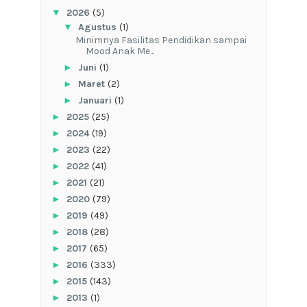
▼
2026
(5)
▼
Agustus
(1)
‎Minimnya Fasilitas Pendidikan sampai
Mood Anak Me...
►
Juni
(1)
►
Maret
(2)
►
Januari
(1)
►
2025
(25)
►
2024
(19)
►
2023
(22)
►
2022
(41)
►
2021
(21)
►
2020
(79)
►
2019
(49)
►
2018
(28)
►
2017
(65)
►
2016
(333)
►
2015
(143)
►
2013
(1)