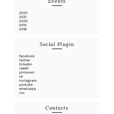
Events
2022
2021
2020
2019
2018
Social Plugin
facebook
twitter
linkedin
reddit
pinterest
vk
instagram
youtube
whatsapp
rss
Contacts