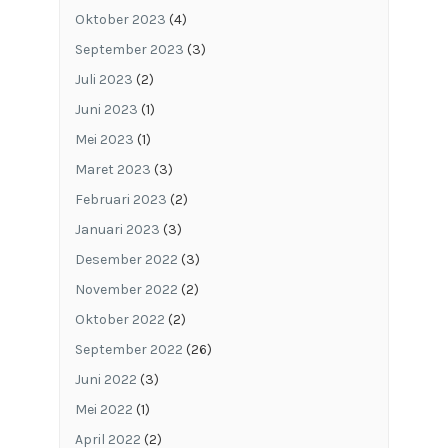
Oktober 2023
(4)
September 2023
(3)
Juli 2023
(2)
Juni 2023
(1)
Mei 2023
(1)
Maret 2023
(3)
Februari 2023
(2)
Januari 2023
(3)
Desember 2022
(3)
November 2022
(2)
Oktober 2022
(2)
September 2022
(26)
Juni 2022
(3)
Mei 2022
(1)
April 2022
(2)