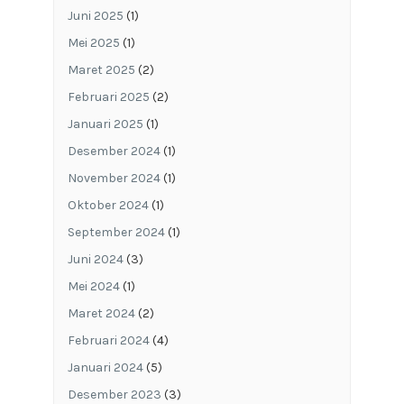
Juni 2025
(1)
Mei 2025
(1)
Maret 2025
(2)
Februari 2025
(2)
Januari 2025
(1)
Desember 2024
(1)
November 2024
(1)
Oktober 2024
(1)
September 2024
(1)
Juni 2024
(3)
Mei 2024
(1)
Maret 2024
(2)
Februari 2024
(4)
Januari 2024
(5)
Desember 2023
(3)