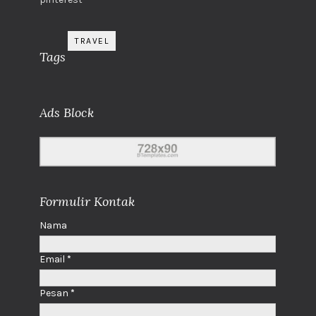
TRAVEL
Tags
Ads Block
Formulir Kontak
Nama
Email
*
Pesan
*