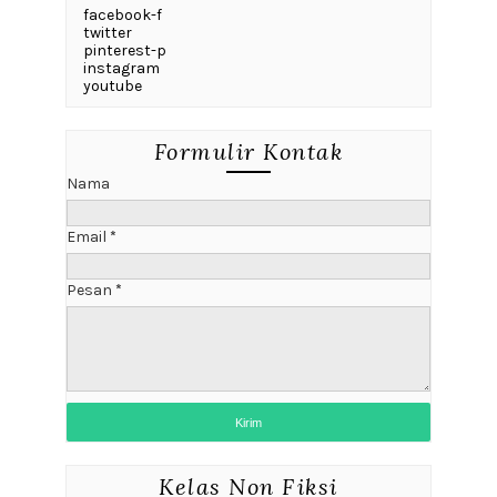
facebook-f
twitter
pinterest-p
instagram
youtube
Formulir Kontak
Nama
Email
*
Pesan
*
Kelas Non Fiksi