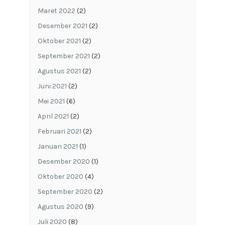
Maret 2022
(2)
Desember 2021
(2)
Oktober 2021
(2)
September 2021
(2)
Agustus 2021
(2)
Juni 2021
(2)
Mei 2021
(6)
April 2021
(2)
Februari 2021
(2)
Januari 2021
(1)
Desember 2020
(1)
Oktober 2020
(4)
September 2020
(2)
Agustus 2020
(9)
Juli 2020
(8)