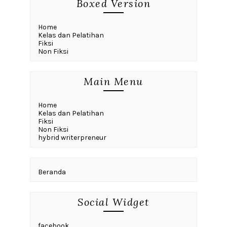
Boxed Version
Home
Kelas dan Pelatihan
Fiksi
Non Fiksi
Main Menu
Home
Kelas dan Pelatihan
Fiksi
Non Fiksi
hybrid writerpreneur
Beranda
Social Widget
facebook