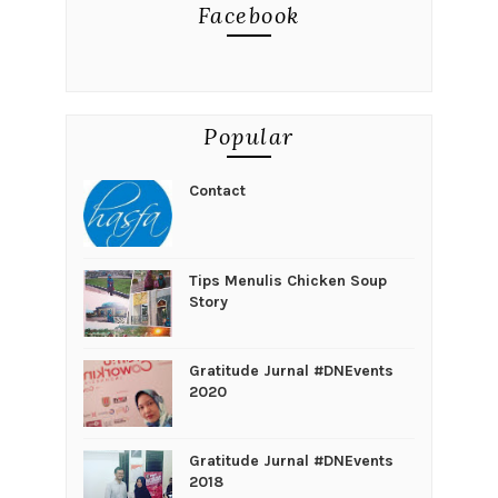
Facebook
Popular
Contact
Tips Menulis Chicken Soup
Story
Gratitude Jurnal #DNEvents
2020
Gratitude Jurnal #DNEvents
2018