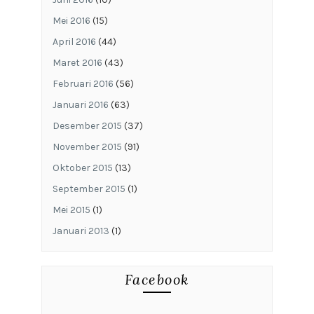
Mei 2016
(15)
April 2016
(44)
Maret 2016
(43)
Februari 2016
(56)
Januari 2016
(63)
Desember 2015
(37)
November 2015
(91)
Oktober 2015
(13)
September 2015
(1)
Mei 2015
(1)
Januari 2013
(1)
Facebook