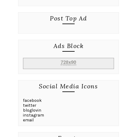
Post Top Ad
Ads Block
Social Media Icons
facebook
twitter
bloglovin
instagram
email