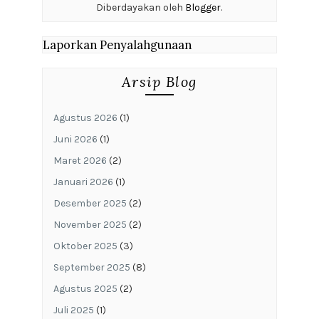
Diberdayakan oleh
Blogger
.
Laporkan Penyalahgunaan
Arsip Blog
Agustus 2026
(1)
Juni 2026
(1)
Maret 2026
(2)
Januari 2026
(1)
Desember 2025
(2)
November 2025
(2)
Oktober 2025
(3)
September 2025
(8)
Agustus 2025
(2)
Juli 2025
(1)