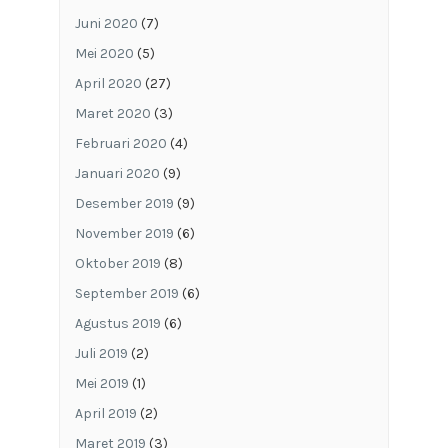
Juni 2020
(7)
Mei 2020
(5)
April 2020
(27)
Maret 2020
(3)
Februari 2020
(4)
Januari 2020
(9)
Desember 2019
(9)
November 2019
(6)
Oktober 2019
(8)
September 2019
(6)
Agustus 2019
(6)
Juli 2019
(2)
Mei 2019
(1)
April 2019
(2)
Maret 2019
(3)