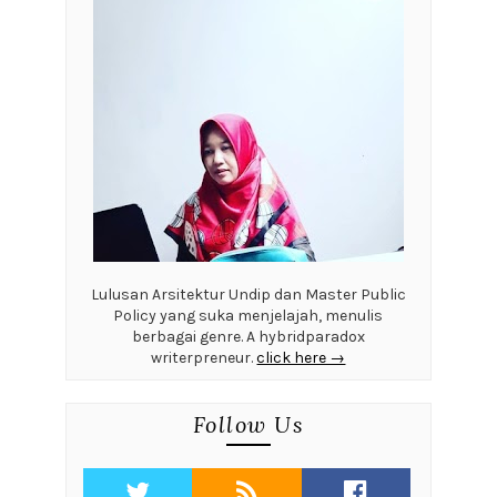
Lulusan Arsitektur Undip dan Master Public
Policy yang suka menjelajah, menulis
berbagai genre. A hybridparadox
writerpreneur.
click here →
Follow Us