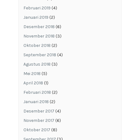
Februari 2019
(4)
Januari 2019
(2)
Desember 2018
(6)
November 2018
(3)
Oktober 2018
(2)
September 2018
(4)
Agustus 2018
(3)
Mei 2018
(5)
April 2018
(1)
Februari 2018
(2)
Januari 2018
(2)
Desember 2017
(4)
November 2017
(6)
Oktober 2017
(8)
September 2017
(3)