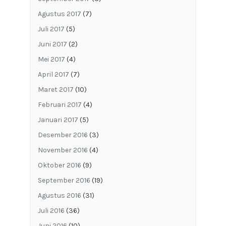
Agustus 2017
(7)
Juli 2017
(5)
Juni 2017
(2)
Mei 2017
(4)
April 2017
(7)
Maret 2017
(10)
Februari 2017
(4)
Januari 2017
(5)
Desember 2016
(3)
November 2016
(4)
Oktober 2016
(9)
September 2016
(19)
Agustus 2016
(31)
Juli 2016
(36)
Juni 2016
(10)