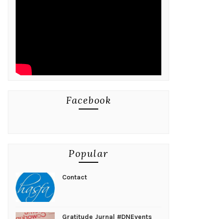
Facebook
Popular
Contact
Gratitude Jurnal #DNEvents