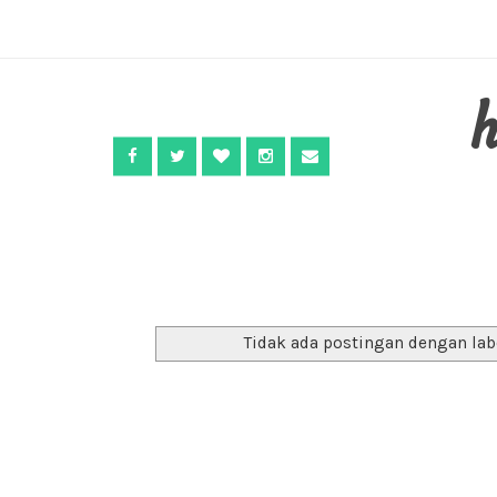
Tidak ada postingan dengan la