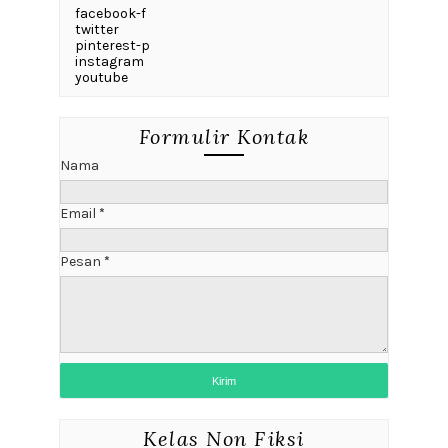
facebook-f
twitter
pinterest-p
instagram
youtube
Formulir Kontak
Nama
Email
*
Pesan
*
Kelas Non Fiksi