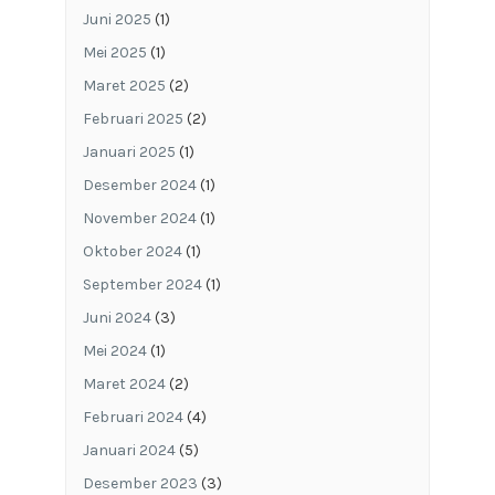
Juni 2025
(1)
Mei 2025
(1)
Maret 2025
(2)
Februari 2025
(2)
Januari 2025
(1)
Desember 2024
(1)
November 2024
(1)
Oktober 2024
(1)
September 2024
(1)
Juni 2024
(3)
Mei 2024
(1)
Maret 2024
(2)
Februari 2024
(4)
Januari 2024
(5)
Desember 2023
(3)