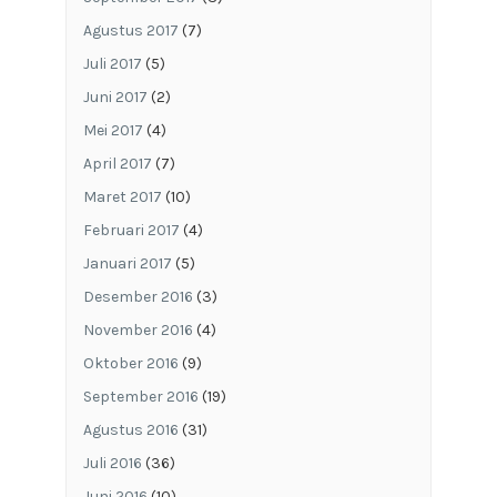
Agustus 2017
(7)
Juli 2017
(5)
Juni 2017
(2)
Mei 2017
(4)
April 2017
(7)
Maret 2017
(10)
Februari 2017
(4)
Januari 2017
(5)
Desember 2016
(3)
November 2016
(4)
Oktober 2016
(9)
September 2016
(19)
Agustus 2016
(31)
Juli 2016
(36)
Juni 2016
(10)