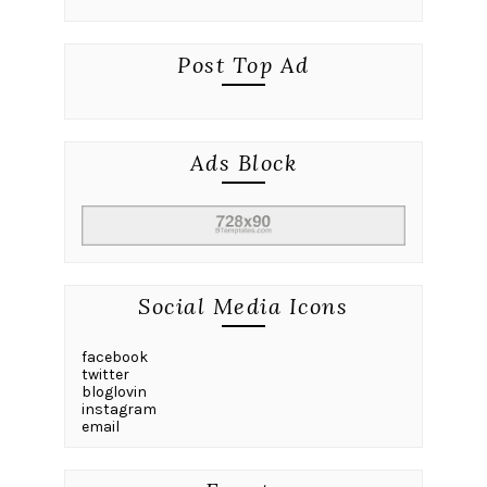
Post Top Ad
Ads Block
Social Media Icons
facebook
twitter
bloglovin
instagram
email