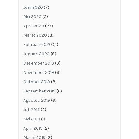
Juni 2020
(7)
Mei 2020
(5)
April 2020
(27)
Maret 2020
(3)
Februari 2020
(4)
Januari 2020
(9)
Desember 2019
(9)
November 2019
(6)
Oktober 2019
(8)
September 2019
(6)
Agustus 2019
(6)
Juli 2019
(2)
Mei 2019
(1)
April 2019
(2)
Maret 2019
(3)