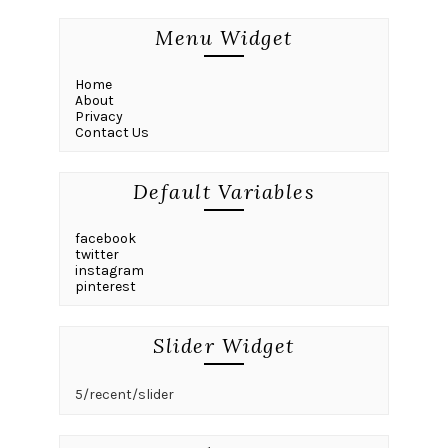
Menu Widget
Home
About
Privacy
Contact Us
Default Variables
facebook
twitter
instagram
pinterest
Slider Widget
5/recent/slider