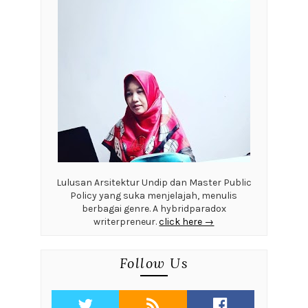
Lulusan Arsitektur Undip dan Master Public
Policy yang suka menjelajah, menulis
berbagai genre. A hybridparadox
writerpreneur.
click here →
Follow Us