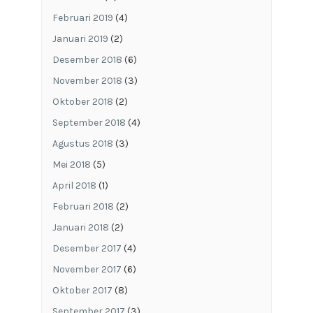
Februari 2019
(4)
Januari 2019
(2)
Desember 2018
(6)
November 2018
(3)
Oktober 2018
(2)
September 2018
(4)
Agustus 2018
(3)
Mei 2018
(5)
April 2018
(1)
Februari 2018
(2)
Januari 2018
(2)
Desember 2017
(4)
November 2017
(6)
Oktober 2017
(8)
September 2017
(3)