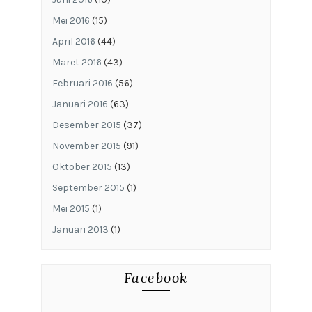
Mei 2016
(15)
April 2016
(44)
Maret 2016
(43)
Februari 2016
(56)
Januari 2016
(63)
Desember 2015
(37)
November 2015
(91)
Oktober 2015
(13)
September 2015
(1)
Mei 2015
(1)
Januari 2013
(1)
Facebook