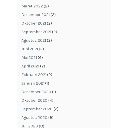
Maret 2022
(2)
Desember 2021
(2)
Oktober 2021
(2)
September 2021
(2)
Agustus 2021
(2)
Juni 2021
(2)
Mei 2021
(6)
April 2021
(2)
Februari 2021
(2)
Januari 2021
(1)
Desember 2020
(1)
Oktober 2020
(4)
September 2020
(2)
Agustus 2020
(9)
Juli 2020
(8)