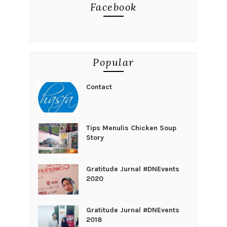
Facebook
Popular
Contact
Tips Menulis Chicken Soup
Story
Gratitude Jurnal #DNEvents
2020
Gratitude Jurnal #DNEvents
2018