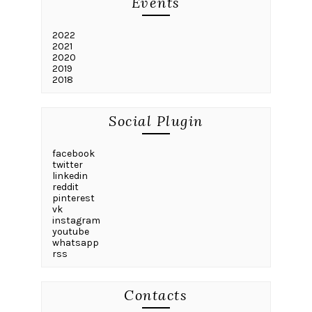
Events
2022
2021
2020
2019
2018
Social Plugin
facebook
twitter
linkedin
reddit
pinterest
vk
instagram
youtube
whatsapp
rss
Contacts