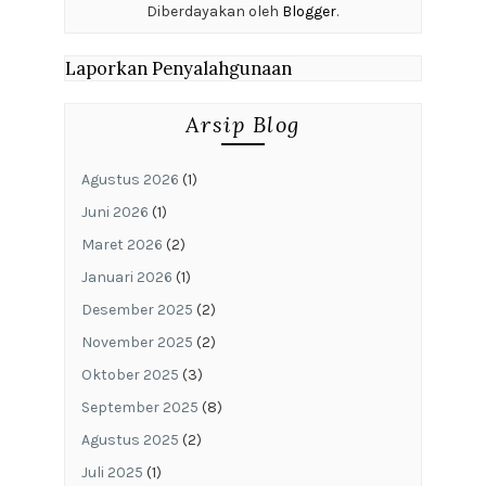
Diberdayakan oleh
Blogger
.
Laporkan Penyalahgunaan
Arsip Blog
Agustus 2026
(1)
Juni 2026
(1)
Maret 2026
(2)
Januari 2026
(1)
Desember 2025
(2)
November 2025
(2)
Oktober 2025
(3)
September 2025
(8)
Agustus 2025
(2)
Juli 2025
(1)