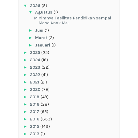
▼
2026
(5)
▼
Agustus
(1)
‎Minimnya Fasilitas Pendidikan sampai
Mood Anak Me...
►
Juni
(1)
►
Maret
(2)
►
Januari
(1)
►
2025
(25)
►
2024
(19)
►
2023
(22)
►
2022
(41)
►
2021
(21)
►
2020
(79)
►
2019
(49)
►
2018
(28)
►
2017
(65)
►
2016
(333)
►
2015
(143)
►
2013
(1)