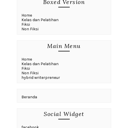
Boxed Version
Home
Kelas dan Pelatihan
Fiksi
Non Fiksi
Main Menu
Home
Kelas dan Pelatihan
Fiksi
Non Fiksi
hybrid writerpreneur
Beranda
Social Widget
facebook