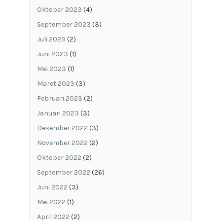
Oktober 2023
(4)
September 2023
(3)
Juli 2023
(2)
Juni 2023
(1)
Mei 2023
(1)
Maret 2023
(3)
Februari 2023
(2)
Januari 2023
(3)
Desember 2022
(3)
November 2022
(2)
Oktober 2022
(2)
September 2022
(26)
Juni 2022
(3)
Mei 2022
(1)
April 2022
(2)