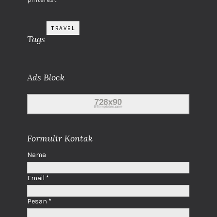
TRAVEL
Tags
Ads Block
Formulir Kontak
Nama
Email
*
Pesan
*