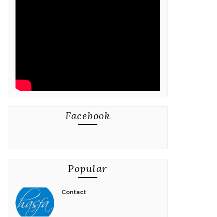
Facebook
Popular
Contact