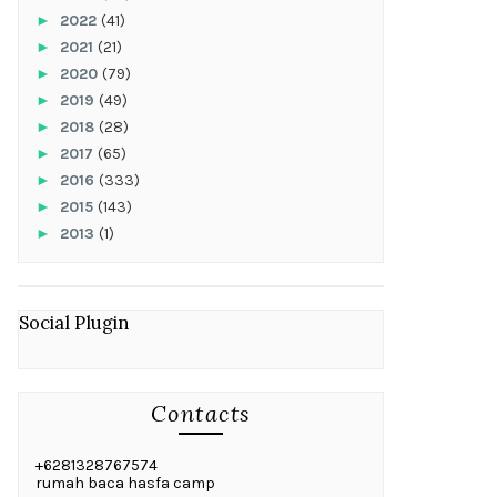
►
2022
(41)
►
2021
(21)
►
2020
(79)
►
2019
(49)
►
2018
(28)
►
2017
(65)
►
2016
(333)
►
2015
(143)
►
2013
(1)
Social Plugin
Contacts
+6281328767574
rumah baca hasfa camp