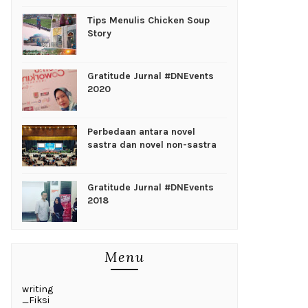
Tips Menulis Chicken Soup
Story
Gratitude Jurnal #DNEvents
2020
Perbedaan antara novel
sastra dan novel non-sastra
Gratitude Jurnal #DNEvents
2018
Menu
writing
_Fiksi