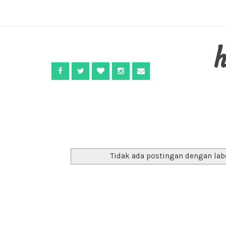
Tidak ada postingan dengan lab