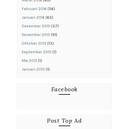
Maret 2016
(43)
Februari 2016
(56)
Januari 2016
(63)
Desember 2015
(37)
November 2015
(91)
Oktober 2015
(13)
September 2015
(1)
Mei 2015
(1)
Januari 2013
(1)
Facebook
Post Top Ad