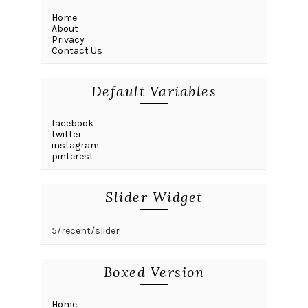
Home
About
Privacy
Contact Us
Default Variables
facebook
twitter
instagram
pinterest
Slider Widget
5/recent/slider
Boxed Version
Home