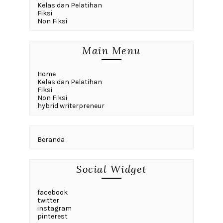
Kelas dan Pelatihan
Fiksi
Non Fiksi
Main Menu
Home
Kelas dan Pelatihan
Fiksi
Non Fiksi
hybrid writerpreneur
Beranda
Social Widget
facebook
twitter
instagram
pinterest