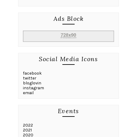
Ads Block
Social Media Icons
facebook
twitter
bloglovin
instagram
email
Events
2022
2021
2020