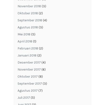
November 2018
(3)
Oktober 2018
(2)
September 2018
(4)
Agustus 2018
(3)
Mei 2018
(5)
April 2018
(1)
Februari 2018
(2)
Januari 2018
(2)
Desember 2017
(4)
November 2017
(6)
Oktober 2017
(8)
September 2017
(3)
Agustus 2017
(7)
Juli 2017
(5)
Juni 2017
(2)