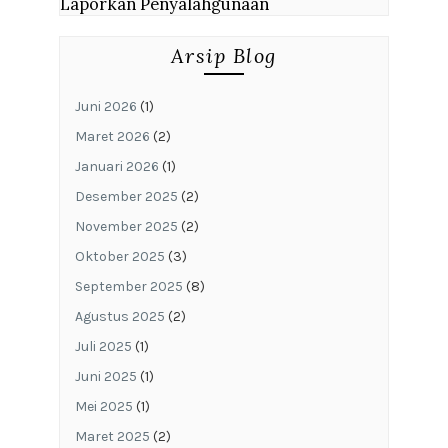
Laporkan Penyalahgunaan
Arsip Blog
Juni 2026
(1)
Maret 2026
(2)
Januari 2026
(1)
Desember 2025
(2)
November 2025
(2)
Oktober 2025
(3)
September 2025
(8)
Agustus 2025
(2)
Juli 2025
(1)
Juni 2025
(1)
Mei 2025
(1)
Maret 2025
(2)