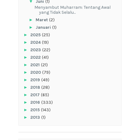
▼
Juni
(1)
Menyambut Muharram: Tentang Awal
yang Tidak Selalu...
►
Maret
(2)
►
Januari
(1)
►
2025
(25)
►
2024
(19)
►
2023
(22)
►
2022
(41)
►
2021
(21)
►
2020
(79)
►
2019
(49)
►
2018
(28)
►
2017
(65)
►
2016
(333)
►
2015
(143)
►
2013
(1)