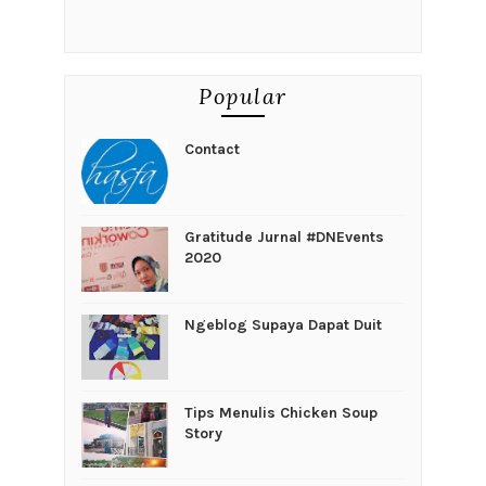
Popular
Contact
Gratitude Jurnal #DNEvents
2020
Ngeblog Supaya Dapat Duit
Tips Menulis Chicken Soup
Story