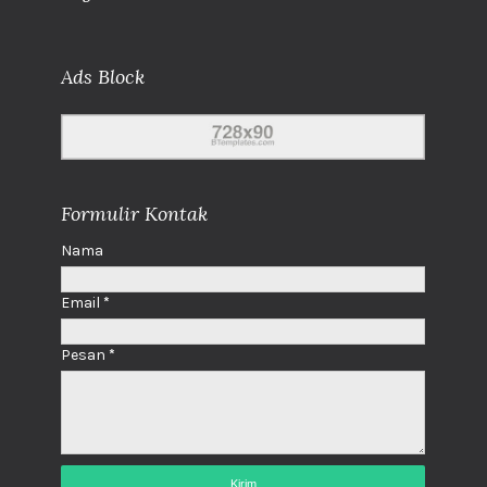
Ads Block
Formulir Kontak
Nama
Email
*
Pesan
*