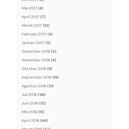
Mei 2017
(4)
April 2017
(7)
Maret 2017
(10)
Februari 2017
(4)
Januari 2017
(5)
Desember 2016
(3)
November 2016
(4)
Oktober 2016
(9)
September 2016
(19)
Agustus 2016
(31)
Juli 2016
(36)
Juni 2016
(10)
Mei 2016
(15)
April 2016
(44)