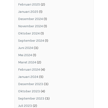
Februari 2025
(2)
Januari 2025
(1)
Desember 2024
(1)
November 2024
(1)
Oktober 2024
(1)
September 2024
(1)
Juni 2024
(3)
Mei 2024
(1)
Maret 2024
(2)
Februari 2024
(4)
Januari 2024
(5)
Desember 2023
(3)
Oktober 2023
(4)
September 2023
(3)
Juli 2023
(2)