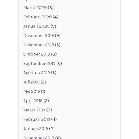
Maret 2020
(3)
Februari 2020
(4)
Januari 2020
(9)
Desember 2019
(9)
November 2019
(6)
Oktober 2019
(8)
September 2019
(6)
Agustus 2019
(6)
Juli 2019
(2)
Mei 2019
(1)
April 2019
(2)
Maret 2019
(3)
Februari 2019
(4)
Januari 2019
(2)
Desember 2018
(6)