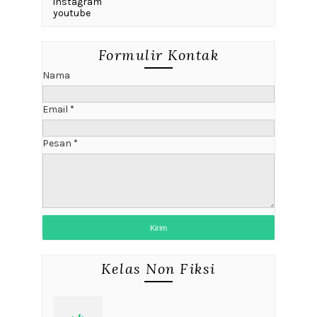
instagram
youtube
Formulir Kontak
Nama
Email
*
Pesan
*
Kelas Non Fiksi