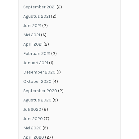
September 2021
(2)
Agustus 2021
(2)
Juni 2021
(2)
Mei 2021
(6)
April 2021
(2)
Februari 2021
(2)
Januari 2021
(1)
Desember 2020
(1)
Oktober 2020
(4)
September 2020
(2)
Agustus 2020
(9)
Juli 2020
(8)
Juni 2020
(7)
Mei 2020
(5)
April 2020
(27)