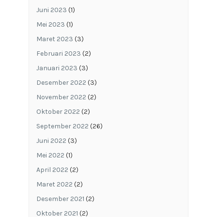
Juni 2023
(1)
Mei 2023
(1)
Maret 2023
(3)
Februari 2023
(2)
Januari 2023
(3)
Desember 2022
(3)
November 2022
(2)
Oktober 2022
(2)
September 2022
(26)
Juni 2022
(3)
Mei 2022
(1)
April 2022
(2)
Maret 2022
(2)
Desember 2021
(2)
Oktober 2021
(2)