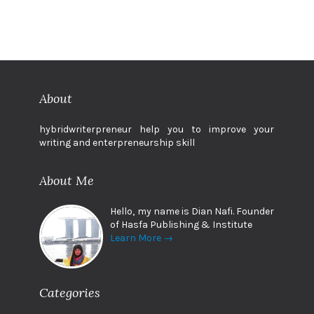
About
hybridwriterpreneur help you to improve your
writing and enterpreneurship skill
About Me
Hello, my name is Dian Nafi. Founder
of Hasfa Publishing & Institute
Learn More →
Categories