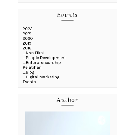
Events
2022
2021
2020
2019
2018
_Non Fiksi
_People Development
_Enterpreneurship
Pelatihan
_Blog
_Digital Marketing
Events
Author