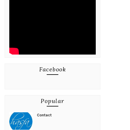
Facebook
Popular
Contact