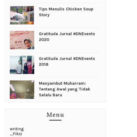
Tips Menulis Chicken Soup
Story
Gratitude Jurnal #DNEvents
2020
Gratitude Jurnal #DNEvents
2018
Menyambut Muharram:
Tentang Awal yang Tidak
Selalu Baru
Menu
writing
_Fiksi