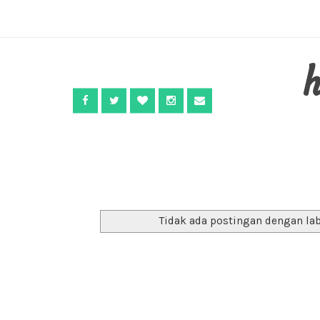
Tidak ada postingan dengan la