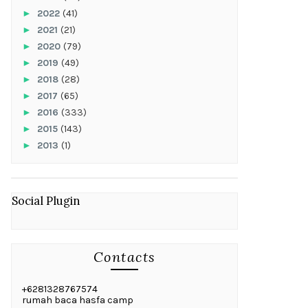
►
2022
(41)
►
2021
(21)
►
2020
(79)
►
2019
(49)
►
2018
(28)
►
2017
(65)
►
2016
(333)
►
2015
(143)
►
2013
(1)
Social Plugin
Contacts
+6281328767574
rumah baca hasfa camp