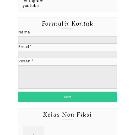
instagram
youtube
Formulir Kontak
Nama
Email
*
Pesan
*
Kelas Non Fiksi