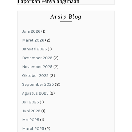
Laporkan Penyalahgunaan
Arsip Blog
Juni 2026
(1)
Maret 2026
(2)
Januari 2026
(1)
Desember 2025
(2)
November 2025
(2)
Oktober 2025
(3)
September 2025
(8)
Agustus 2025
(2)
Juli 2025
(1)
Juni 2025
(1)
Mei 2025
(1)
Maret 2025
(2)