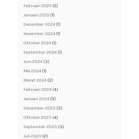
Februari 2025
(2)
Januari 2025
(1)
Desember 2024
(1)
November 2024
(1)
Oktober 2024
(1)
September 2024
(1)
Juni 2024
(3)
Mei 2024
(1)
Maret 2024
(2)
Februari 2024
(4)
Januari 2024
(5)
Desember 2023
(3)
Oktober 2023
(4)
September 2023
(3)
Juli 2023
(2)