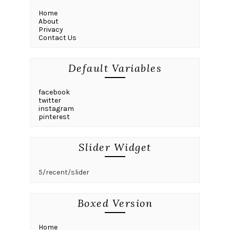
Home
About
Privacy
Contact Us
Default Variables
facebook
twitter
instagram
pinterest
Slider Widget
5/recent/slider
Boxed Version
Home