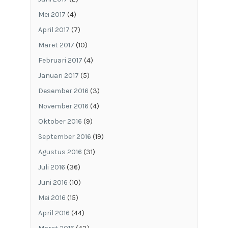
Mei 2017
(4)
April 2017
(7)
Maret 2017
(10)
Februari 2017
(4)
Januari 2017
(5)
Desember 2016
(3)
November 2016
(4)
Oktober 2016
(9)
September 2016
(19)
Agustus 2016
(31)
Juli 2016
(36)
Juni 2016
(10)
Mei 2016
(15)
April 2016
(44)