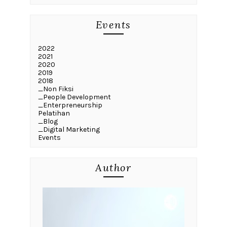
Events
2022
2021
2020
2019
2018
_Non Fiksi
_People Development
_Enterpreneurship
Pelatihan
_Blog
_Digital Marketing
Events
Author