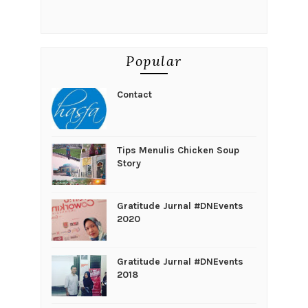
Popular
Contact
Tips Menulis Chicken Soup
Story
Gratitude Jurnal #DNEvents
2020
Gratitude Jurnal #DNEvents
2018