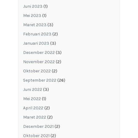
Juni 2023
(1)
Mei 2023
(1)
Maret 2023
(3)
Februari 2023
(2)
Januari 2023
(3)
Desember 2022
(3)
November 2022
(2)
Oktober 2022
(2)
September 2022
(26)
Juni 2022
(3)
Mei 2022
(1)
April 2022
(2)
Maret 2022
(2)
Desember 2021
(2)
Oktober 2021
(2)