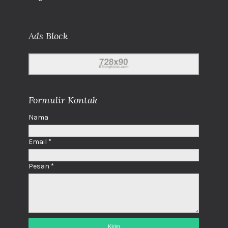
Ads Block
Formulir Kontak
Nama
Email
*
Pesan
*