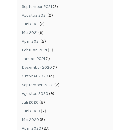
September 2021
(2)
Agustus 2021
(2)
Juni 2021
(2)
Mei 2021
(6)
April 2021
(2)
Februari 2021
(2)
Januari 2021
(1)
Desember 2020
(1)
Oktober 2020
(4)
September 2020
(2)
Agustus 2020
(9)
Juli 2020
(8)
Juni 2020
(7)
Mei 2020
(5)
April 2020
(27)