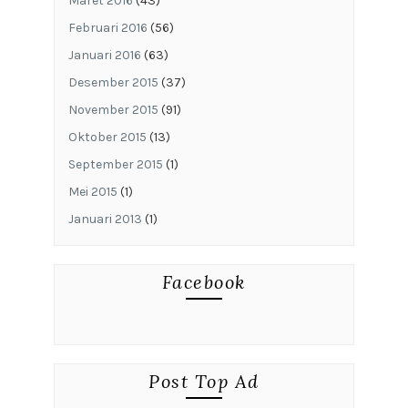
Maret 2016
(43)
Februari 2016
(56)
Januari 2016
(63)
Desember 2015
(37)
November 2015
(91)
Oktober 2015
(13)
September 2015
(1)
Mei 2015
(1)
Januari 2013
(1)
Facebook
Post Top Ad