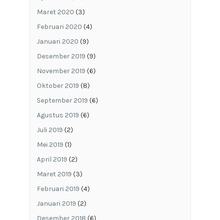
Maret 2020
(3)
Februari 2020
(4)
Januari 2020
(9)
Desember 2019
(9)
November 2019
(6)
Oktober 2019
(8)
September 2019
(6)
Agustus 2019
(6)
Juli 2019
(2)
Mei 2019
(1)
April 2019
(2)
Maret 2019
(3)
Februari 2019
(4)
Januari 2019
(2)
Desember 2018
(6)