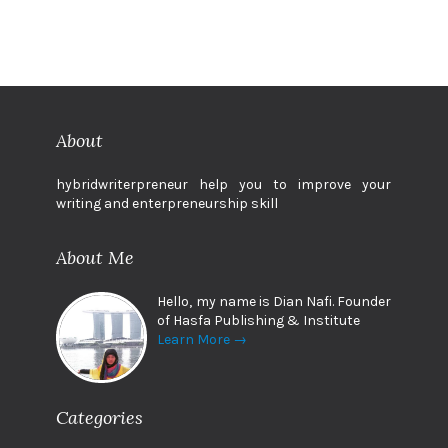
About
hybridwriterpreneur help you to improve your
writing and enterpreneurship skill
About Me
Hello, my name is Dian Nafi. Founder
of Hasfa Publishing & Institute
Learn More →
Categories