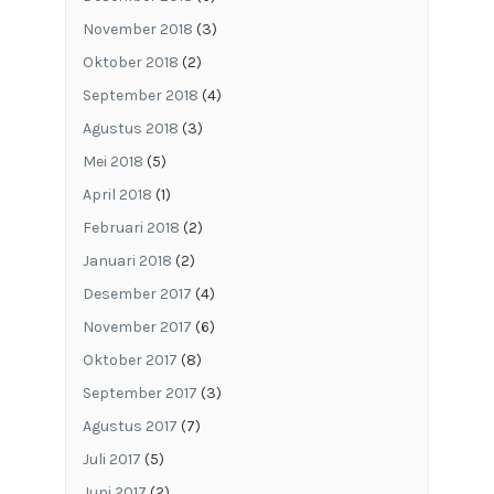
November 2018
(3)
Oktober 2018
(2)
September 2018
(4)
Agustus 2018
(3)
Mei 2018
(5)
April 2018
(1)
Februari 2018
(2)
Januari 2018
(2)
Desember 2017
(4)
November 2017
(6)
Oktober 2017
(8)
September 2017
(3)
Agustus 2017
(7)
Juli 2017
(5)
Juni 2017
(2)