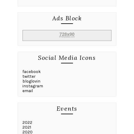
Ads Block
Social Media Icons
facebook
twitter
bloglovin
instagram
email
Events
2022
2021
2020