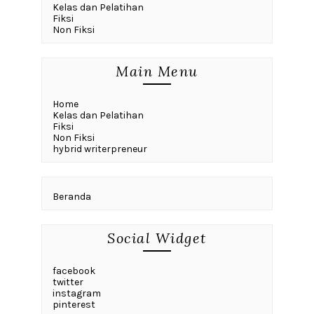
Kelas dan Pelatihan
Fiksi
Non Fiksi
Main Menu
Home
Kelas dan Pelatihan
Fiksi
Non Fiksi
hybrid writerpreneur
Beranda
Social Widget
facebook
twitter
instagram
pinterest