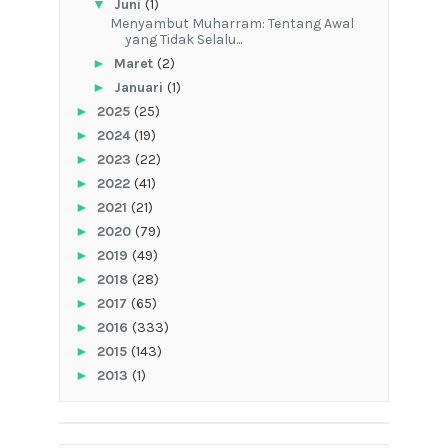
▼
Juni
(1)
Menyambut Muharram: Tentang Awal
yang Tidak Selalu...
►
Maret
(2)
►
Januari
(1)
►
2025
(25)
►
2024
(19)
►
2023
(22)
►
2022
(41)
►
2021
(21)
►
2020
(79)
►
2019
(49)
►
2018
(28)
►
2017
(65)
►
2016
(333)
►
2015
(143)
►
2013
(1)