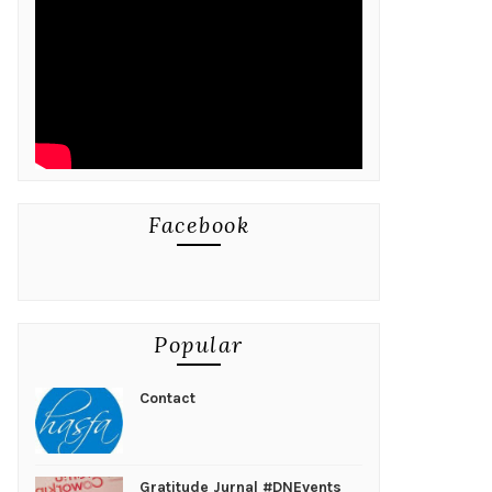
Facebook
Popular
Contact
Gratitude Jurnal #DNEvents